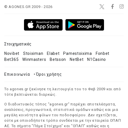
© AGONES.GR 2009 - 2026
Στοιχηματικές
Novibet
Stoiximan
Elabet
Pamestoixima
Fonbet
Bet365
Winmasters
Betsson
NetBet
N1Casino
Επικοινωνία
•
Όροι χρήσης
Το agones.gr ξεκίνησε τη λειτουργία του το Φεβ 2009 και από
τότε βελτιώνεται διαρκώς.
Ο διαδικτυακός τόπος "agones.gr" παρέχει αποτελέσματα,
αναλύσεις, προγνωστικά, στατιστικά ομάδων καθώς και μια
μεγάλη κοινότητα φίλων του ποδοσφαίρου. Δεν σχετίζεται,
ούτε με οποιοδήποτε τρόπο συνδέεται με την εταιρεία ΟΠΑΠ
ΑΕ. Τα σήματα "Πάμε Στοίχημα" και "ΟΠΑΠ" καθώς και η