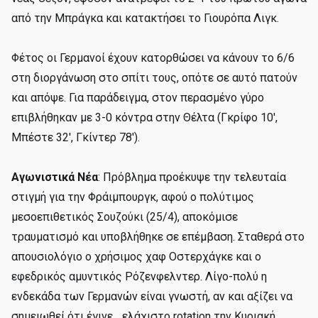
από την Μπράγκα και κατακτήσει το Γιουρόπα Λιγκ.
Φέτος οι Γερμανοί έχουν κατορθώσει να κάνουν το 6/6
στη διοργάνωση στο σπίτι τους, οπότε σε αυτό πατούν
και απόψε. Για παράδειγμα, στον περασμένο γύρο
επιβλήθηκαν με 3-0 κόντρα στην Θέλτα (Γκρίφο 10',
Μπέστε 32', Γκίντερ 78').
Αγωνιστικά Νέα
: Πρόβλημα προέκυψε την τελευταία
στιγμή για την Φράιμπουργκ, αφού ο πολύτιμος
μεσοεπιθετικός Σουζούκι (25/4), αποκόμισε
τραυματισμό και υποβλήθηκε σε επέμβαση. Σταθερά στο
απουσιολόγιο ο χρήσιμος χαφ Οστερχάγκε και ο
εφεδρικός αμυντικός Ρόζενφελντερ. Λίγο-πολύ η
ενδεκάδα των Γερμανών είναι γνωστή, αν και αξίζει να
σημειωθεί ότι έγινε... ελάχιστο rotation την Κυριακή.