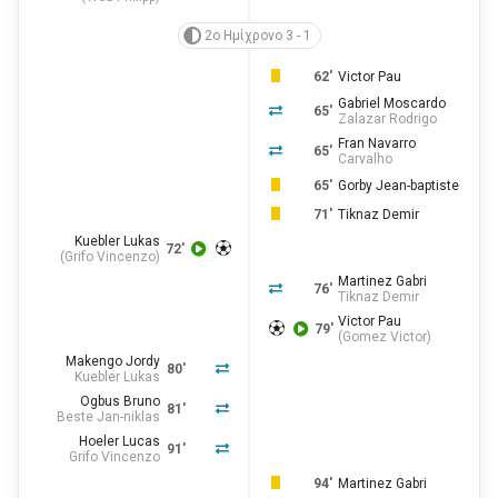
2ο Ημίχρονο 3 - 1
62'
Victor Pau
Gabriel Moscardo
65'
Zalazar Rodrigo
Fran Navarro
65'
Carvalho
65'
Gorby Jean-baptiste
71'
Tiknaz Demir
Kuebler Lukas
72'
(
Grifo Vincenzo
)
Martinez Gabri
76'
Tiknaz Demir
Victor Pau
79'
(
Gomez Victor
)
Makengo Jordy
80'
Kuebler Lukas
Ogbus Bruno
81'
Beste Jan-niklas
Hoeler Lucas
91'
Grifo Vincenzo
94'
Martinez Gabri