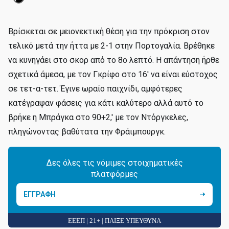
Βρίσκεται σε μειονεκτική θέση για την πρόκριση στον
τελικό μετά την ήττα με 2-1 στην Πορτογαλία. Βρέθηκε
να κυνηγάει στο σκορ από το 8ο λεπτό. Η απάντηση ήρθε
σχετικά άμεσα, με τον Γκρίφο στο 16' να είναι εύστοχος
σε τετ-α-τετ. Έγινε ωραίο παιχνίδι, αμφότερες
κατέγραψαν φάσεις για κάτι καλύτερο αλλά αυτό το
βρήκε η Μπράγκα στο 90+2,' με τον Ντόργκελες,
πληγώνοντας βαθύτατα την Φράιμπουργκ.
Δες όλες τις νόμιμες στοιχηματικές
πλατφόρμες
ΕΓΓΡΑΦΗ
ΕΕΕΠ | 21+ | ΠΑΙΞΕ ΥΠΕΥΘΥΝΑ