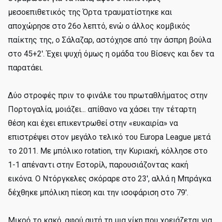
μεσοεπιθετικός της Όρτα τραυματίστηκε και
αποχώρησε στο 26ο λεπτό, ενώ ο άλλος κομβικός
παίκτης της, ο Σάλαζαρ, αστόχησε από την άσπρη βούλα
στο 45+2'. Έχει ψυχή όμως η ομάδα του Βίσενς και δεν τα
παρατάει.
Δύο στροφές πριν το φινάλε του πρωταθλήματος στην
Πορτογαλία, μοιάζει... απίθανο να χάσει την τέταρτη
θέση και έχει επικεντρωθεί στην «ευκαιρία» να
επιστρέψει στον μεγάλο τελικό του Europa League μετά
το 2011. Με μπόλικο rotation, την Κυριακή, κόλλησε στο
1-1 απέναντι στην Εστορίλ, παρουσιάζοντας κακή
εικόνα. Ο Ντόργκελες σκόραρε στο 23', αλλά η Μπράγκα
δέχθηκε μπόλικη πίεση και την ισοφάριση στο 79'.
Μικρό το κακό, αφού αυτή τη μια νίκη που χρειάζεται για