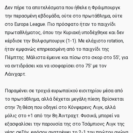
Δεν πήρε τα αποτελέσματα που ήθελε η Φράιμπουργκ
την περασμένη εβδομάδα, ούτε στο πρωτάθλημα, ούτε
στο Europa League. Πιο πρόσφατο ήταν το παιχνίδι
πρωταθλήματος, όπου την Κυριακή υποδέχθηκε και δεν
κέρδισε την Βολφσμπουργκ (1-1). Με ελάχιστο rotation,
ήταν εμφανώς επηρεασμένη από το παιχνίδι της
Πέμπτης. Μάλιστα έμεινε και πίσω στο σκορ στο 55', για
να αντιδράσει και να ισοφαρίσει στο 75' με τον
Λάινχαρτ.
Παραμένει σε τροχιά ευρωπαϊκού εισιτηρίου μέσα από
το πρωτάθλημα, αλλά δέχεται μεγάλη πίεση. Βρίσκεται
στην 7η θέση που οδηγεί στο Κόνφερενς Λιγκ, αλλά
μόλις στο +1 από την 8η Άιντραχτ. Φυσικά, μπορεί να
εξασφαλίσει την παρουσία της στο Τσάμπιονς Λιγκ της
νέας σεζόν, εφόσον ανατρέψει το 2-1 του πρώτου αγώνα