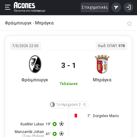
Στοιχηματικές
Stoixima
στο ποδόσφαιρο
Φράιμπουργκ - Μπράγκα
7/5/2026 22:00
Κωδ ΟΠΑΠ:
978
3 - 1
Φράιμπουργκ
Μπράγκα
Τελείωσε
1ο Ημίχρονο 2 - 0
7'
Dorgeles Mario
Kuebler Lukas
19'
Manzambi Johan
41'
(
Treu Philipp
)