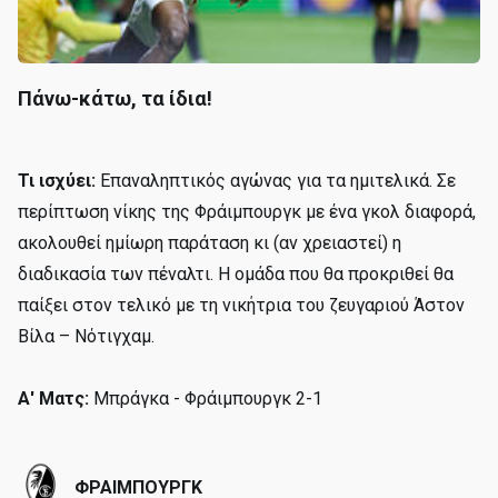
Πάνω-κάτω, τα ίδια!
Τι ισχύει:
Επαναληπτικός αγώνας για τα ημιτελικά. Σε
περίπτωση νίκης της Φράιμπουργκ με ένα γκολ διαφορά,
ακολουθεί ημίωρη παράταση κι (αν χρειαστεί) η
διαδικασία των πέναλτι. Η ομάδα που θα προκριθεί θα
παίξει στον τελικό με τη νικήτρια του ζευγαριού Άστον
Βίλα – Νότιγχαμ.
Α' Ματς:
Μπράγκα - Φράιμπουργκ 2-1
ΦΡΑΙΜΠΟΥΡΓΚ