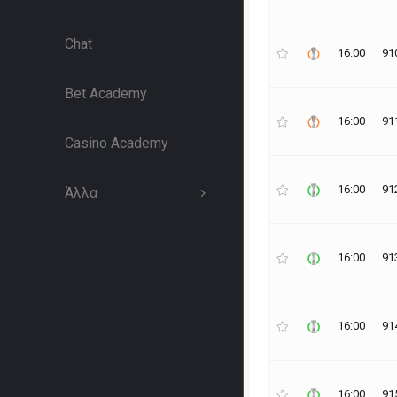
Chat
16:00
91
Bet Academy
16:00
91
Casino Academy
16:00
91
Άλλα
16:00
91
16:00
91
16:00
91