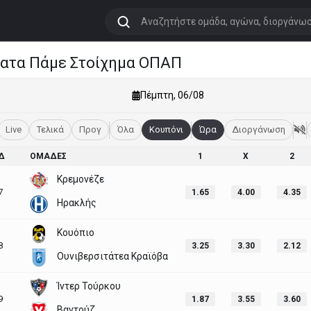
ατα Πάμε Στοίχημα ΟΠΑΠ
Πέμπτη, 06/08
Live
Τελικά
Προγ
Όλα
Κουπόνι
Ώρα
Διοργάνωση
Δ
ΟΜΑΔΕΣ
1
Χ
2
Κρεμονέζε
7
1.65
4.00
4.35
Ηρακλής
Κουόπιο
8
3.25
3.30
2.12
Ουνιβερσιτάτεα Κραϊόβα
Ίντερ Τούρκου
9
1.87
3.55
3.60
Βαντούζ