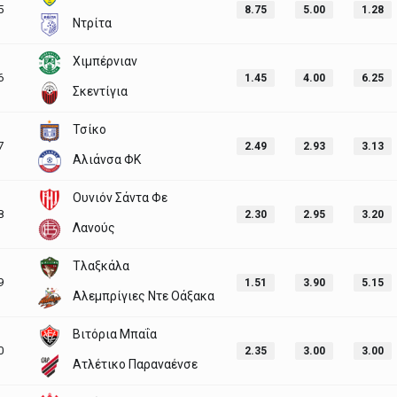
5
8.75
5.00
1.28
Ντρίτα
Χιμπέρνιαν
6
1.45
4.00
6.25
Σκεντίγια
Τσίκο
7
2.49
2.93
3.13
Αλιάνσα ΦΚ
Ουνιόν Σάντα Φε
8
2.30
2.95
3.20
Λανούς
Τλαξκάλα
9
1.51
3.90
5.15
Αλεμπρίγιες Ντε Οάξακα
Βιτόρια Μπαΐα
0
2.35
3.00
3.00
Ατλέτικο Παραναένσε