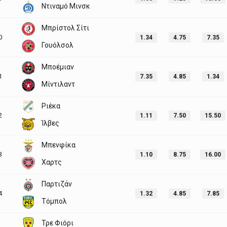
Ντιναμό Μινσκ
Μπρίστολ Σίτι
0
1.34
4.75
7.35
Γουόλσολ
Μποέμιαν
1
7.35
4.85
1.34
Μίντιλαντ
Ριέκα
2
1.11
7.50
15.50
Ίλβες
Μπενφίκα
3
1.10
8.75
16.00
Χαρτς
Παρτιζάν
4
1.32
4.85
7.85
Τόμπολ
Τρε Φιόρι