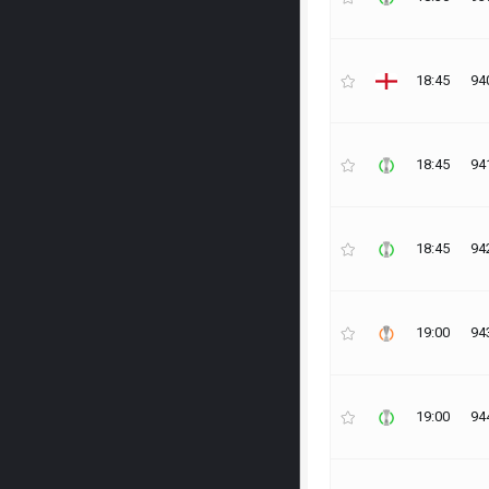
18:45
94
18:45
94
18:45
94
19:00
94
19:00
94