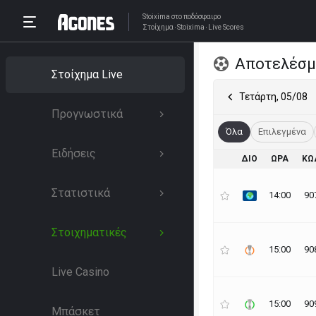
Stoixima
στο ποδόσφαιρο
Στοίχημα
Stoixima
Live Scores
Αποτελέσμ
Στοίχημα Live
Τετάρτη, 05/08
Προγνωστικά
Όλα
Επιλεγμένα
Ειδήσεις
ΔIO
ΩΡΑ
ΚΩ
Στατιστικά
14:00
90
Στοιχηματικές
15:00
90
Live Casino
15:00
90
Μπάσκετ