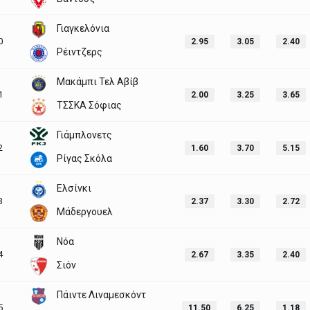
Γιαγκελόνια
0
2.95
3.05
2.40
Ρέιντζερς
Μακάμπι Τελ Αβίβ
1
2.00
3.25
3.65
ΤΣΣΚΑ Σόφιας
Γιάμπλονετς
2
1.60
3.70
5.15
Ρίγας Σκόλα
Ελσίνκι
3
2.37
3.30
2.72
Μάδεργουελ
Νόα
4
2.67
3.35
2.40
Σιόν
Πάιντε Λιναμεσκόντ
5
11.50
6.25
1.18