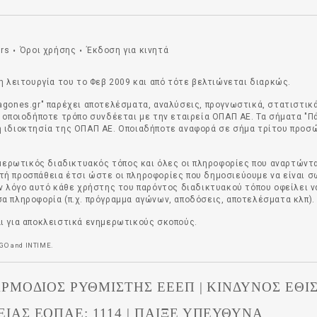
rs
Όροι χρήσης
Έκδοση για κινητά
•
•
η λειτουργία του το Φεβ 2009 και από τότε βελτιώνεται διαρκώς.
agones.gr" παρέχει αποτελέσματα, αναλύσεις, προγνωστικά, στατιστικ
ε οποιοδήποτε τρόπο συνδέεται με την εταιρεία ΟΠΑΠ ΑΕ. Τα σήματα "Π
 ιδιοκτησία της ΟΠΑΠ ΑΕ. Οποιαδήποτε αναφορά σε σήμα τρίτου προσώπ
νημερωτικός διαδικτυακός τόπος και όλες οι πληροφορίες που αναρτώντ
ή προσπάθεια έτσι ώστε οι πληροφορίες που δημοσιεύουμε να είναι σ
ον λόγο αυτό κάθε χρήστης του παρόντος διαδικτυακού τόπου οφείλει 
α πληροφορία (π.χ. πρόγραμμα αγώνων, αποδόσεις, αποτελέσματα κλπ).
ι για αποκλειστικά ενημερωτικούς σκοπούς.
GO
and
INTIME
.
 ΑΡΜΟΔΙΟΣ ΡΥΘΜΙΣΤΗΣ ΕΕΕΠ | ΚΙΝΔΥΝΟΣ ΕΘ
ΙΑΣ ΕΟΠΑΕ: 1114 | ΠΑΙΞΕ ΥΠΕΥΘΥΝΑ