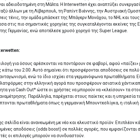
ναι αδειοδοτημένη στη Μάλτα. Η Interwetten έχει αναπτύξει συνεργασ
αξύ άλλων με τη Λίβερπουλ, τη Ραπίντ Βιέννης, την Αυστριακή Ομοσπ
εις τένις, την ομάδα μπάσκετ της Μπάγερν Μονάχου, το NHL και του
μεσα στις πιο σημαντικές χορηγίες της συγκαταλέγονται εκείνες της 
ης Γερμανίας, ενώ αποτέλεσε χρυσό χορηγό της Super League.
terwetten:
ιλογή για όσους αρέσκονται να ποντάρουν σε φαβορί, αφού «παίζει»
ς κάτω του 2.00. Αυτό σημαίνει ότι προσφέρονται αποδόσεις σε πολύ
 ανταγωνισμό, ενώ το ίδιο ισχύει στα γερμανόφωνα πρωταθλήματα. Εί
πλατφόρμες στην ελληνική αγορά που προσφέρουν ασιατικά χάντικαπ
ητα για Cash Out* ώστε οι χρήστες να μπορούν να «κλείσουν» τα στο
 αναμέτρησης. Παράλληλα, παρέχεται στους παίκτες και η υπηρεσία το
πτονται πρωταθλήματα όπως η γερμανική Μπουντεσλίγκα, η ιταλική S
ς σελίδα είναι ανανεωμένη με νέο και ελκυστικό προϊόν. Επιπλέον κ
μένες αποδόσεις (odds boost) σε πολλές αγορές, που εμφανίζονται 
υτές οι επιλογές μπορούν να συνδυαστούν.