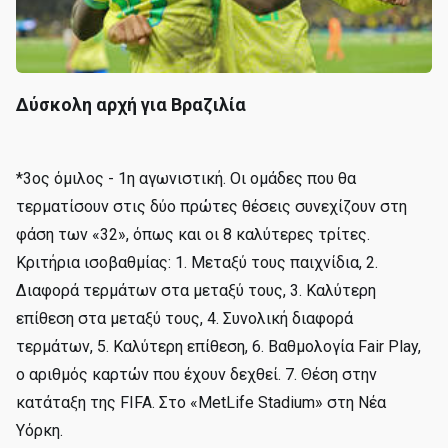
Δύσκολη αρχή για Βραζιλία
*3ος όμιλος - 1η αγωνιστική. Οι ομάδες που θα
τερματίσουν στις δύο πρώτες θέσεις συνεχίζουν στη
φάση των «32», όπως και οι 8 καλύτερες τρίτες.
Κριτήρια ισοβαθμίας: 1. Μεταξύ τους παιχνίδια, 2.
Διαφορά τερμάτων στα μεταξύ τους, 3. Καλύτερη
επίθεση στα μεταξύ τους, 4. Συνολική διαφορά
τερμάτων, 5. Καλύτερη επίθεση, 6. Βαθμολογία Fair Play,
ο αριθμός καρτών που έχουν δεχθεί. 7. Θέση στην
κατάταξη της FIFA. Στο «MetLife Stadium» στη Νέα
Υόρκη.