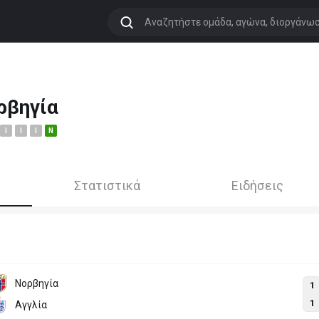
ρβηγία
I
I
I
N
Στατιστικά
Ειδήσεις
Νορβηγία
1
1
Αγγλία