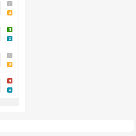
I
U
N
O
I
U
H
O