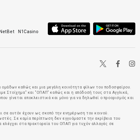
NetBet
N1Casino
ά ομάδων καθώς και μια μεγάλη κοινότητα φίλων του ποδοσφαίρου.
άμε Στοίχημα" και "ΟΠΑΠ" καθώς και η απόδοσή τους στα Αγγλικά,
ου γίνεται αποκλειστικά και μόνο για να δηλωθεί ο προορισμός και
αι σε αυτόν έχουν ως σκοπό την ενημέρωση του κοινού.
ωστές. Σε καμία περίπτωση δεν εγγυόμαστε την ακρίβεια του
να ελέγχει στα πρακτορεία του ΟΠΑΠ για τυχόν αλλαγές σε