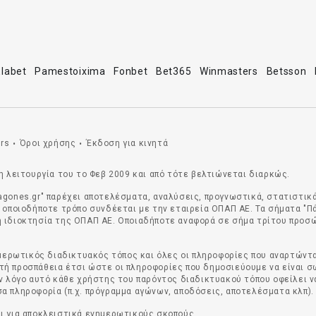
Elabet
Pamestoixima
Fonbet
Bet365
Winmasters
Betsson
rs
Όροι χρήσης
Έκδοση για κινητά
•
•
η λειτουργία του το Φεβ 2009 και από τότε βελτιώνεται διαρκώς.
agones.gr" παρέχει αποτελέσματα, αναλύσεις, προγνωστικά, στατιστικ
ε οποιοδήποτε τρόπο συνδέεται με την εταιρεία ΟΠΑΠ ΑΕ. Τα σήματα "Π
 ιδιοκτησία της ΟΠΑΠ ΑΕ. Οποιαδήποτε αναφορά σε σήμα τρίτου προσώπ
νημερωτικός διαδικτυακός τόπος και όλες οι πληροφορίες που αναρτώντ
ή προσπάθεια έτσι ώστε οι πληροφορίες που δημοσιεύουμε να είναι σ
ον λόγο αυτό κάθε χρήστης του παρόντος διαδικτυακού τόπου οφείλει 
α πληροφορία (π.χ. πρόγραμμα αγώνων, αποδόσεις, αποτελέσματα κλπ).
ι για αποκλειστικά ενημερωτικούς σκοπούς.