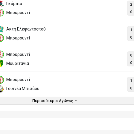
Γκάμπια
2
0
Μπουρουντί
Ακτή Ελεφαντοστού
1
0
Μπουρουντί
Μπουρουντί
0
0
Μαυριτανία
Μπουρουντί
1
0
Γουινέα Μπισάου
Περισσότεροι Αγώνες