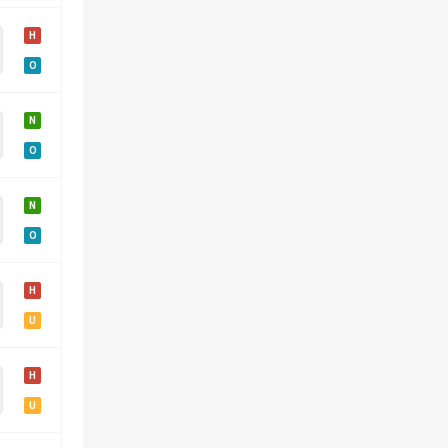
H
O
N
O
N
O
H
U
H
U