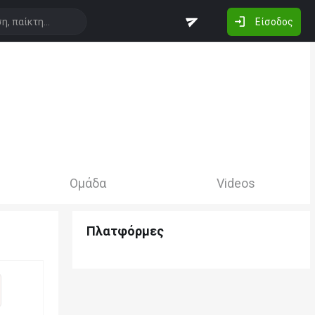
Είσοδος
Ομάδα
Videos
Πλατφόρμες