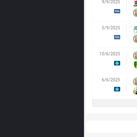
9/9/2025
5/9/2025
10/6/2025
6/6/2025