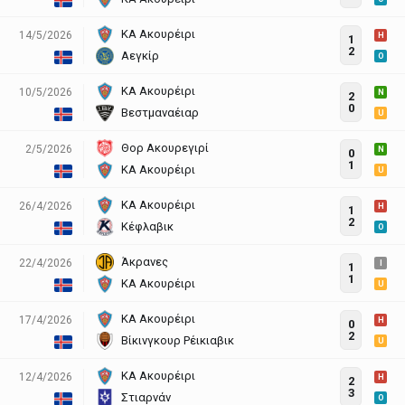
ΚΑ Ακουρέιρι
14/5/2026
H
1
2
Αεγκίρ
O
ΚΑ Ακουρέιρι
10/5/2026
N
2
0
Βεστμαναέιαρ
U
Θορ Ακουρεγιρί
2/5/2026
N
0
1
ΚΑ Ακουρέιρι
U
ΚΑ Ακουρέιρι
26/4/2026
H
1
2
Κέφλαβικ
O
Άκρανες
22/4/2026
I
1
1
ΚΑ Ακουρέιρι
U
ΚΑ Ακουρέιρι
17/4/2026
H
0
2
Βίκινγκουρ Ρέικιαβικ
U
ΚΑ Ακουρέιρι
12/4/2026
H
2
3
Στιαρνάν
O