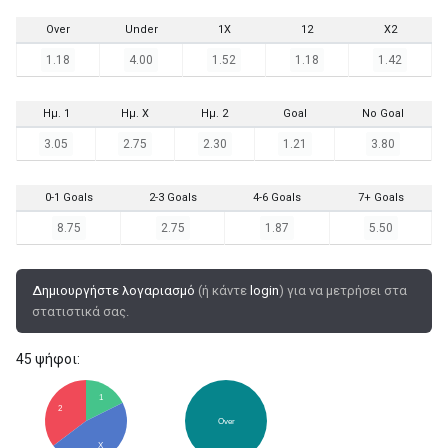
Over
Under
1X
12
X2
1.18
4.00
1.52
1.18
1.42
Ημ. 1
Ημ. X
Ημ. 2
Goal
No Goal
3.05
2.75
2.30
1.21
3.80
0-1 Goals
2-3 Goals
4-6 Goals
7+ Goals
8.75
2.75
1.87
5.50
Δημιουργήστε λογαριασμό
(ή κάντε
login
) για να μετρήσει στα
στατιστικά σας.
45 ψήφοι:
1
2
Over
X