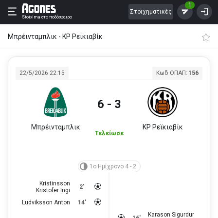
1
Στοιχηματικές
Stoixima
στο ποδόσφαιρο
Μπρέινταμπλικ - ΚΡ Ρεϊκιαβίκ
22/5/2026 22:15
Κωδ ΟΠΑΠ:
156
6 - 3
Μπρέινταμπλικ
ΚΡ Ρεϊκιαβίκ
Τελείωσε
1ο Ημίχρονο 4 - 2
Kristinsson
2'
Kristofer Ingi
Ludviksson Anton
14'
Karason Sigurdur