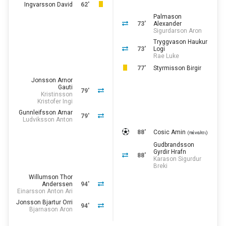
Ingvarsson David
62'
Palmason
73'
Alexander
Sigurdarson Aron
Tryggvason Haukur
73'
Logi
Rae Luke
77'
Styrmisson Birgir
Jonsson Arnor
Gauti
79'
Kristinsson
Kristofer Ingi
Gunnleifsson Arnar
79'
Ludviksson Anton
88'
Cosic Amin
(πέναλτι)
Gudbrandsson
Gyrdir Hrafn
88'
Karason Sigurdur
Breki
Willumson Thor
Anderssen
94'
Einarsson Anton Ari
Jonsson Bjartur Orri
94'
Bjarnason Aron