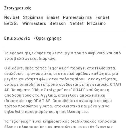
Στοιχηματικές
Novibet
Stoiximan
Elabet
Pamestoixima
Fonbet
Bet365
Winmasters
Betsson
NetBet
N1Casino
Επικοινωνία
•
Όροι χρήσης
Το agones.gr ξεκίνησε τη λειτουργία του το Φεβ 2009 και από
τότε βελτιώνεται διαρκώς.
Ο διαδικτυακός τόπος "agones.gr" παρέχει αποτελέσματα,
αναλύσεις, προγνωστικά, στατιστικά ομάδων καθώς και μια
μεγάλη κοινότητα φίλων του ποδοσφαίρου. Δεν σχετίζεται,
ούτε με οποιοδήποτε τρόπο συνδέεται με την εταιρεία ΟΠΑΠ
ΑΕ. Τα σήματα "Πάμε Στοίχημα" και "ΟΠΑΠ" καθώς και η
απόδοσή τους στα Αγγλικά, αποτελούν αποκλειστική
ιδιοκτησία της ΟΠΑΠ ΑΕ. Οποιαδήποτε αναφορά σε σήμα
τρίτου προσώπου γίνεται αποκλειστικά και μόνο για να
δηλωθεί ο προορισμός και η προέλευση του.
Το "agones.gr" είναι ενημερωτικός διαδικτυακός τόπος και
όλες οι πληροφορίες που αναρτώνται σε αυτόν έχουν ως