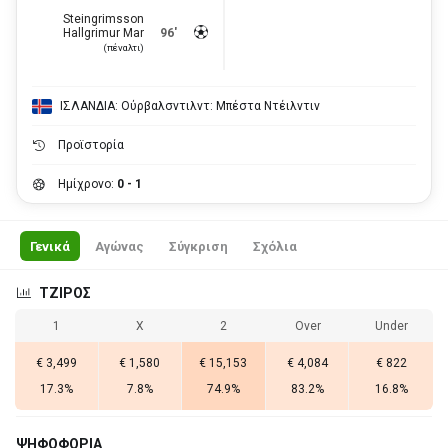
Steingrimsson
Hallgrimur Mar
96'
(πέναλτι)
ΙΣΛΑΝΔΙΑ: Ούρβαλσντιλντ: Μπέστα Ντέιλντιν
Προϊστορία
Ημίχρονο:
0 - 1
Γενικά
Αγώνας
Σύγκριση
Σχόλια
ΤΖΙΡΟΣ
1
X
2
Over
Under
€ 3,499
€ 1,580
€ 15,153
€ 4,084
€ 822
17.3%
7.8%
74.9%
83.2%
16.8%
ΨΗΦΟΦΟΡΙΑ