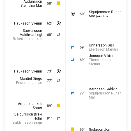
Audunsson
58'
Steinthor Mar
Sigurjonsson Runar
60'
Mar
(πέναλτι)
Hauksson Sveinn
62'
Saevarsson
Valdimar Logi
68'
Robertsson Jakob
Unnarsson Gisli
69'
Ellertsson Markus
Jonsson Viktor
69'
Thorsteinsson
Steinar
Hauksson Sveinn
73'
Montiel Diego
77'
Pedersen Jeppe
Berndsen Baldvin
77'
Sigurjonsson Runar
Mar
Arnason Jakob
89'
Snaer
Baldursson Breki
Holm
91'
Baldvinsson Birgir
95'
Gislason Jon