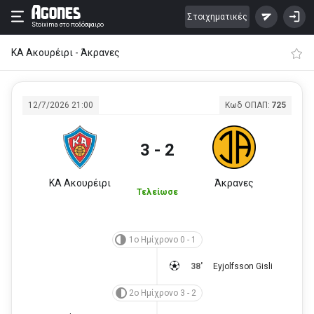
Στοιχηματικές
Stoixima
στο ποδόσφαιρο
ΚΑ Ακουρέιρι - Άκρανες
12/7/2026 21:00
Κωδ ΟΠΑΠ:
725
3 - 2
ΚΑ Ακουρέιρι
Άκρανες
Τελείωσε
1ο Ημίχρονο 0 - 1
38'
Eyjolfsson Gisli
2ο Ημίχρονο 3 - 2