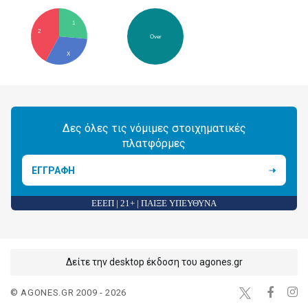
1
2
Over
X
Δες όλες τις νόμιμες στοιχηματικές
πλατφόρμες
ΕΓΓΡΑΦΗ
ΕΕΕΠ | 21+ | ΠΑΙΞΕ ΥΠΕΥΘΥΝΑ
Δείτε την desktop έκδοση του agones.gr
© AGONES.GR 2009 - 2026