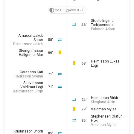
2ο Ημίχρονο 0 - 1
Stoele Ingimar
46'
Torbjoernsson
Palsson Adam
Arnason Jakob
Snaer
58'
Robertsson Jakob
Steingrimsson
66'
Hallgrimur Mar
Heimisson Lukas
68'
Logi
Gautason Kari
71'
Hauksson Sveinn
Saevarsson
Valdimar Logi
71'
Baldvinsson Birgir
Heimisson Birkir
74'
Skoglund Albin
79'
Veldman Myles
Stephensen Olafur
85'
Floki
Veldman Myles
Kristinsson Snorri
85'