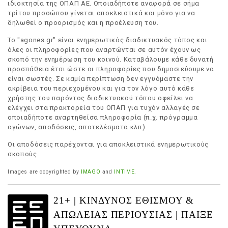
ιδιοκτησία της ΟΠΑΠ ΑΕ. Οποιαδήποτε αναφορά σε σήμα
τρίτου προσώπου γίνεται αποκλειστικά και μόνο για να
δηλωθεί ο προορισμός και η προέλευση του.
Το "agones.gr" είναι ενημερωτικός διαδικτυακός τόπος και
όλες οι πληροφορίες που αναρτώνται σε αυτόν έχουν ως
σκοπό την ενημέρωση του κοινού. Καταβάλουμε κάθε δυνατή
προσπάθεια έτσι ώστε οι πληροφορίες που δημοσιεύουμε να
είναι σωστές. Σε καμία περίπτωση δεν εγγυόμαστε την
ακρίβεια του περιεχομένου και για τον λόγο αυτό κάθε
χρήστης του παρόντος διαδικτυακού τόπου οφείλει να
ελέγχει στα πρακτορεία του ΟΠΑΠ για τυχόν αλλαγές σε
οποιαδήποτε αναρτηθείσα πληροφορία (π.χ. πρόγραμμα
αγώνων, αποδόσεις, αποτελέσματα κλπ).
Οι αποδόσεις παρέχονται για αποκλειστικά ενημερωτικούς
σκοπούς.
Images are copyrighted by
IMAGO
and
INTIME
.
21+ | ΚΙΝΔΥΝΟΣ ΕΘΙΣΜΟΥ &
ΑΠΩΛΕΙΑΣ ΠΕΡΙΟΥΣΙΑΣ | ΠΑΙΞΕ