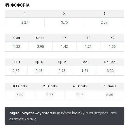
ΨΗΦΟΦΟΡΙΑ
1
X
2
2.27
3.75
2.57
Over
Under
1X
12
X2
1.32
2.95
1.42
1.21
1.50
Ημ. 1
Ημ. X
Ημ. 2
Goal
No Goal
2.67
2.45
2.95
1.31
3.00
0-1 Goals
2-3 Goals
4-6 Goals
7+ Goals
6.00
2.27
2.12
8.35
Δημιουργήστε λογαριασμό
(ή κάντε
login
) για να μετρήσει στα
στατιστικά σας.