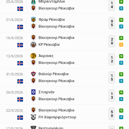
Μπρέινταμπλικ
25/6/2026
N
1
4
Βίκινγκουρ Ρέικιαβικ
O
Φραμ Ρέικιαβικ
21/6/2026
N
0
5
Βίκινγκουρ Ρέικιαβικ
O
Βίκινγκουρ Ρέικιαβικ
16/6/2026
N
2
0
ΚΡ Ρεϊκιαβίκ
U
Άκρανες
12/6/2026
N
1
2
Βίκινγκουρ Ρέικιαβικ
O
Βαλούρ Ρέικιαβικ
31/5/2026
N
1
5
Βίκινγκουρ Ρέικιαβικ
O
Στιαρνάν
26/5/2026
N
1
3
Βίκινγκουρ Ρέικιαβικ
O
Βίκινγκουρ Ρέικιαβικ
22/5/2026
N
5
0
FH Χαφναρφιόρντουρ
O
Βεστμαναέιαρ
17/5/2026
N