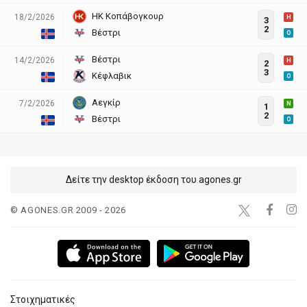
HK Κοπάβογκουρ
18/2/2026
H
3
2
Βέστρι
O
Βέστρι
14/2/2026
H
2
3
Κέφλαβικ
O
Αεγκίρ
7/2/2026
N
1
2
Βέστρι
O
Δείτε την desktop έκδοση του agones.gr
© AGONES.GR 2009 - 2026
Στοιχηματικές