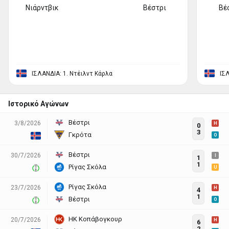
Νιάρντβικ
Βέστρι
Βέ
ΙΣΛΑΝΔΙΑ: 1. Ντέιλντ Κάρλα
ΙΣ
Ιστορικό Αγώνων
Βέστρι
3/8/2026
H
0
3
Γκρότα
O
Βέστρι
30/7/2026
I
1
1
Ρίγας Σκόλα
U
Ρίγας Σκόλα
23/7/2026
H
4
1
Βέστρι
O
HK Κοπάβογκουρ
20/7/2026
H
6
2