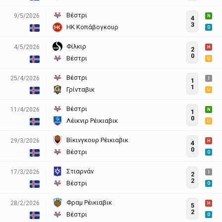
Βέστρι
9/5/2026
N
4
3
HK Κοπάβογκουρ
O
Φίλκιρ
4/5/2026
H
2
0
Βέστρι
U
Βέστρι
25/4/2026
I
1
1
Γρίνταβικ
U
Βέστρι
11/4/2026
N
1
0
Λέικνιρ Ρέικιαβικ
U
Βίκινγκουρ Ρέικιαβικ
29/3/2026
H
4
0
Βέστρι
O
Στιαρνάν
17/3/2026
I
2
2
Βέστρι
O
Φραμ Ρέικιαβικ
28/2/2026
H
5
2
Βέστρι
O