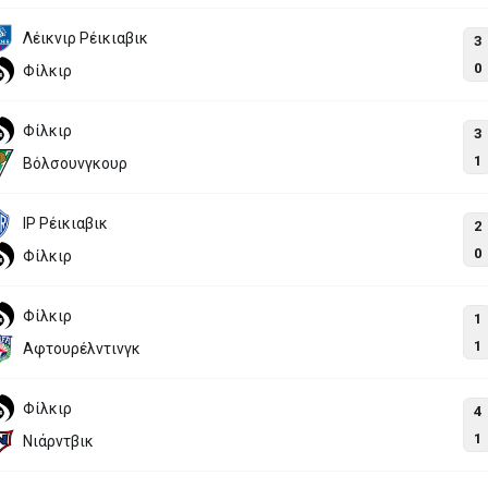
Λέικνιρ Ρέικιαβικ
3
0
Φίλκιρ
Φίλκιρ
3
1
Βόλσουνγκουρ
ΙΡ Ρέικιαβικ
2
0
Φίλκιρ
Φίλκιρ
1
1
Αφτουρέλντινγκ
Φίλκιρ
4
1
Νιάρντβικ