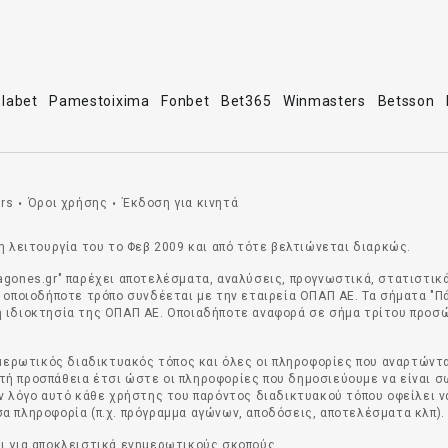
Elabet
Pamestoixima
Fonbet
Bet365
Winmasters
Betsson
rs
Όροι χρήσης
Έκδοση για κινητά
•
•
η λειτουργία του το Φεβ 2009 και από τότε βελτιώνεται διαρκώς.
agones.gr" παρέχει αποτελέσματα, αναλύσεις, προγνωστικά, στατιστικ
ε οποιοδήποτε τρόπο συνδέεται με την εταιρεία ΟΠΑΠ ΑΕ. Τα σήματα "Π
 ιδιοκτησία της ΟΠΑΠ ΑΕ. Οποιαδήποτε αναφορά σε σήμα τρίτου προσώπ
νημερωτικός διαδικτυακός τόπος και όλες οι πληροφορίες που αναρτώντ
ή προσπάθεια έτσι ώστε οι πληροφορίες που δημοσιεύουμε να είναι σ
ον λόγο αυτό κάθε χρήστης του παρόντος διαδικτυακού τόπου οφείλει 
α πληροφορία (π.χ. πρόγραμμα αγώνων, αποδόσεις, αποτελέσματα κλπ).
ι για αποκλειστικά ενημερωτικούς σκοπούς.