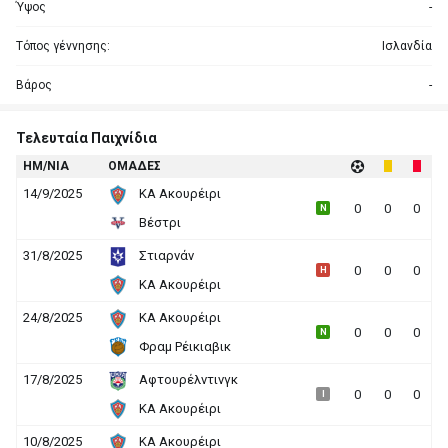
Ύψος
-
Τόπος γέννησης:
Ισλανδία
Βάρος
-
Τελευταία Παιχνίδια
HΜ/ΝΙΑ
ΟΜΑΔΕΣ
14/9/2025
ΚΑ Ακουρέιρι
0
0
0
N
Βέστρι
31/8/2025
Στιαρνάν
0
0
0
H
ΚΑ Ακουρέιρι
24/8/2025
ΚΑ Ακουρέιρι
0
0
0
N
Φραμ Ρέικιαβικ
17/8/2025
Αφτουρέλντινγκ
0
0
0
I
ΚΑ Ακουρέιρι
10/8/2025
ΚΑ Ακουρέιρι