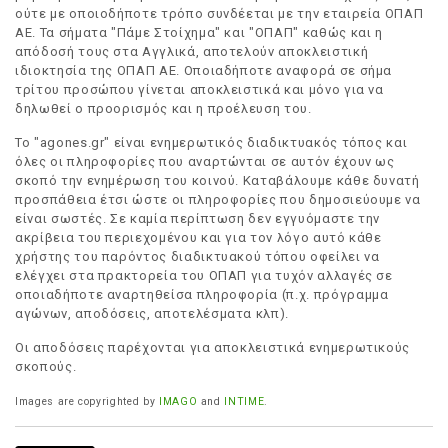
ούτε με οποιοδήποτε τρόπο συνδέεται με την εταιρεία ΟΠΑΠ
ΑΕ. Τα σήματα "Πάμε Στοίχημα" και "ΟΠΑΠ" καθώς και η
απόδοσή τους στα Αγγλικά, αποτελούν αποκλειστική
ιδιοκτησία της ΟΠΑΠ ΑΕ. Οποιαδήποτε αναφορά σε σήμα
τρίτου προσώπου γίνεται αποκλειστικά και μόνο για να
δηλωθεί ο προορισμός και η προέλευση του.
Το "agones.gr" είναι ενημερωτικός διαδικτυακός τόπος και
όλες οι πληροφορίες που αναρτώνται σε αυτόν έχουν ως
σκοπό την ενημέρωση του κοινού. Καταβάλουμε κάθε δυνατή
προσπάθεια έτσι ώστε οι πληροφορίες που δημοσιεύουμε να
είναι σωστές. Σε καμία περίπτωση δεν εγγυόμαστε την
ακρίβεια του περιεχομένου και για τον λόγο αυτό κάθε
χρήστης του παρόντος διαδικτυακού τόπου οφείλει να
ελέγχει στα πρακτορεία του ΟΠΑΠ για τυχόν αλλαγές σε
οποιαδήποτε αναρτηθείσα πληροφορία (π.χ. πρόγραμμα
αγώνων, αποδόσεις, αποτελέσματα κλπ).
Οι αποδόσεις παρέχονται για αποκλειστικά ενημερωτικούς
σκοπούς.
Images are copyrighted by
IMAGO
and
INTIME
.