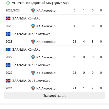
ΔΙΕΘΝΗ: Προκριματικά Κόνφερενς Λιγκ
2023/2024
5
1
0
0
ΚΑ Ακουρέιρι
ΙΣΛΑΝΔΙΑ: Κύπελλο
2023
4
1
0
0
ΚΑ Ακουρέιρι
ΙΣΛΑΝΔΙΑ: Ούρβαλσντιλντ
2023
21
4
3
0
ΚΑ Ακουρέιρι
ΙΣΛΑΝΔΙΑ: Κύπελλο
2022
2
0
0
0
ΚΑ Ακουρέιρι
ΙΣΛΑΝΔΙΑ: Ούρβαλσντιλντ
2022
23
0
0
0
ΚΑ Ακουρέιρι
ΙΣΛΑΝΔΙΑ: Ούρβαλσντιλντ
2021
21
1
2
0
ΚΑ Ακουρέιρι
Περισσότερα