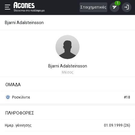
1
Στοιχηματικές
Stoixima
στο ποδόσφαιρο
Bjarni Adalsteinsson
Bjarni Adalsteinsson
Mέσος
ΟΜΑΔΑ
Ροσκίλντε
#18
ΠΛΗΡΟΦΟΡΙΕΣ
Ημερ. γέννησης
01.09.1999 (26)