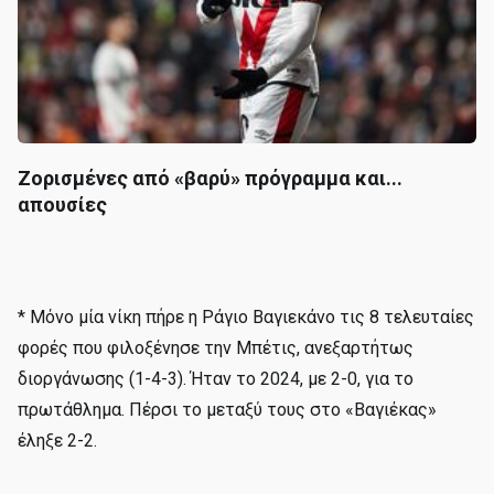
Ζορισμένες από «βαρύ» πρόγραμμα και...
απουσίες
* Μόνο μία νίκη πήρε η Ράγιο Βαγιεκάνο τις 8 τελευταίες
φορές που φιλοξένησε την Μπέτις, ανεξαρτήτως
διοργάνωσης (1-4-3). Ήταν το 2024, με 2-0, για το
πρωτάθλημα. Πέρσι το μεταξύ τους στο «Βαγιέκας»
έληξε 2-2.