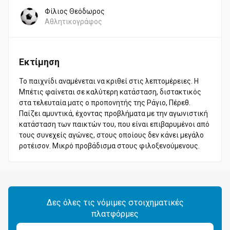
Φίλιος Θεόδωρος
Αθλητικογράφος
Εκτίμηση
Το παιχνίδι αναμένεται να κριθεί στις λεπτομέρειες. Η
Μπέτις φαίνεται σε καλύτερη κατάσταση, διστακτικός
στα τελευταία ματς ο προπονητής της Ράγιο, Πέρεθ.
Παίζει αμυντικά, έχοντας προβλήματα με την αγωνιστική
κατάσταση των παικτών του, που είναι επιβαρυμένοι από
τους συνεχείς αγώνες, στους οποίους δεν κάνει μεγάλο
ροτέισον. Μικρό προβάδισμα στους φιλοξενούμενους.
Δες όλες τις νόμιμες στοιχηματικές
πλατφόρμες