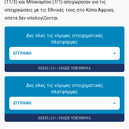
(11/3) και Μπακαμπού (7/1) αποχώρησαν για τις
υποχρεώσεις με τις Εθνικές τους στο Κόπα Άφρικα,
οπότε δεν υπολογίζονται.
Δες όλες τις νόμιμες στοιχηματικές
πλατφόρμες
ΕΓΓΡΑΦΗ
ΕΕΕΠ | 21+ | ΠΑΙΞΕ ΥΠΕΥΘΥΝΑ
Δες όλες τις νόμιμες στοιχηματικές
πλατφόρμες
ΕΓΓΡΑΦΗ
ΕΕΕΠ | 21+ | ΠΑΙΞΕ ΥΠΕΥΘΥΝΑ