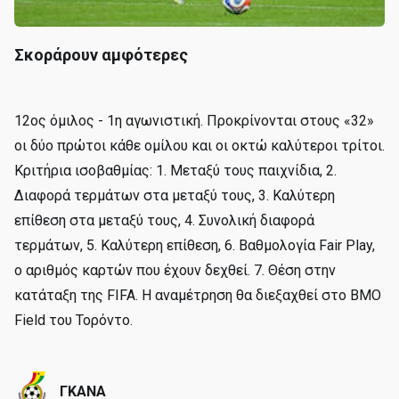
Σκοράρουν αμφότερες
12ος όμιλος - 1η αγωνιστική. Προκρίνονται στους «32»
οι δύο πρώτοι κάθε ομίλου και οι οκτώ καλύτεροι τρίτοι.
Κριτήρια ισοβαθμίας: 1. Μεταξύ τους παιχνίδια, 2.
Διαφορά τερμάτων στα μεταξύ τους, 3. Καλύτερη
επίθεση στα μεταξύ τους, 4. Συνολική διαφορά
τερμάτων, 5. Καλύτερη επίθεση, 6. Βαθμολογία Fair Play,
ο αριθμός καρτών που έχουν δεχθεί. 7. Θέση στην
κατάταξη της FIFA. Η αναμέτρηση θα διεξαχθεί στο BMO
Field του Τορόντο.
ΓΚΑΝΑ