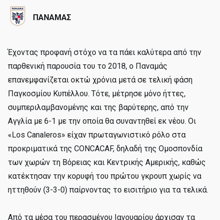
ΠΑΝΑΜΑΣ
Έχοντας προφανή στόχο να τα πάει καλύτερα από την
παρθενική παρουσία του το 2018, ο Παναμάς
επανεμφανίζεται οκτώ χρόνια μετά σε τελική φάση
Παγκοσμίου Κυπέλλου. Τότε, μέτρησε μόνο ήττες,
συμπεριλαμβανομένης και της βαρύτερης, από την
Αγγλία με 6-1 με την οποία θα συναντηθεί εκ νέου. Οι
«Los Canaleros» είχαν πρωταγωνιστικό ρόλο στα
προκριματικά της CONCACAF, δηλαδή της Ομοσπονδία
των χωρών τη Βόρειας και Κεντρικής Αμερικής, καθώς
κατέκτησαν την κορυφή του πρώτου γκρουπ χωρίς να
ηττηθούν (3-3-0) παίρνοντας το εισιτήριο για τα τελικά.
Από τα μέσα του περασμένου Ιανουαρίου άρχισαν τα