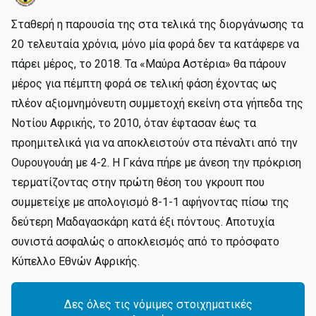
Σταθερή η παρουσία της στα τελικά της διοργάνωσης τα
20 τελευταία χρόνια, μόνο μία φορά δεν τα κατάφερε να
πάρει μέρος, το 2018. Τα «Μαύρα Αστέρια» θα πάρουν
μέρος για πέμπτη φορά σε τελική φάση έχοντας ως
πλέον αξιομνημόνευτη συμμετοχή εκείνη στα γήπεδα της
Νοτίου Αφρικής, το 2010, όταν έφτασαν έως τα
προημιτελικά για να αποκλειστούν στα πέναλτι από την
Ουρουγουάη με 4-2. Η Γκάνα πήρε με άνεση την πρόκριση
τερματίζοντας στην πρώτη θέση του γκρουπ που
συμμετείχε με απολογισμό 8-1-1 αφήνοντας πίσω της
δεύτερη Μαδαγασκάρη κατά έξι πόντους. Αποτυχία
συνιστά ασφαλώς ο αποκλεισμός από το πρόσφατο
Κύπελλο Εθνών Αφρικής.
Δες όλες τις νόμιμες στοιχηματικές