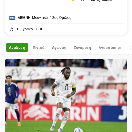
ΔΙΕΘΝΗ: Μουντιάλ: 12ος Όμιλος
Ημίχρονο:
0 - 0
Ανάλυση
Γενικά
Αγώνας
Σύγκριση
Ανασκόπηση