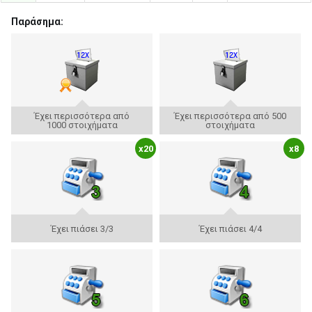
Παράσημα:
Έχει περισσότερα από
Έχει περισσότερα από 500
1000 στοιχήματα
στοιχήματα
x20
x8
Έχει πιάσει 3/3
Έχει πιάσει 4/4