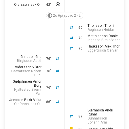
Olafsson Isak Oli
42'
2ο Ημίχρονο 2 - 2
Thorisson Thorri
60'
Aegisson Heidar
Matthiasson Daniel
70'
Ingason Birnir Snaer
Hauksson Alex Thor
70'
Eggertsson Oervar
Gislason Gils
76'
Birgisson Adolf
Vidarsson Viktor
Saevarsson Robert
76'
Hugi
Gudjohnsen Arnor
Borg
76'
Hjaltested Sverrir
Pall
Jonsson Birkir Valur
86'
Olafsson Isak Oli
Bjarnason Andri
Runar
87'
Gunnarsson
Johann Arni