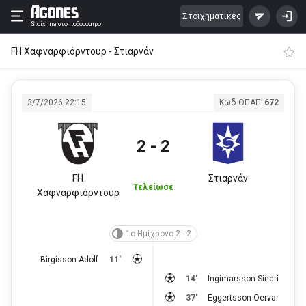
Στοιχηματικές
Stoixima
στο ποδόσφαιρο
FH Χαφναρφιόρντουρ - Στιαρνάν
3/7/2026 22:15
Κωδ ΟΠΑΠ:
672
2 - 2
FH
Στιαρνάν
Τελείωσε
Χαφναρφιόρντουρ
1ο Ημίχρονο 2 - 2
Birgisson Adolf
11'
14'
Ingimarsson Sindri
37'
Eggertsson Oervar