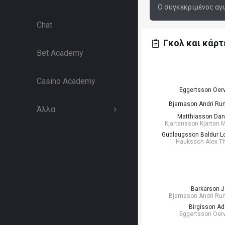
Ο συγκεκριμένος αγώ
Chat
Γκολ και κάρτ
Bet Academy
Casino Academy
Eggertsson Oer
Bjarnason Andri Ru
Άλλα
Matthiasson Dan
Kjartansson Kjartan 
Gudlaugsson Baldur L
Hauksson Alex T
Barkarson 
Bjarnason Andri Ru
Birgisson Ad
Eggertsson Oer