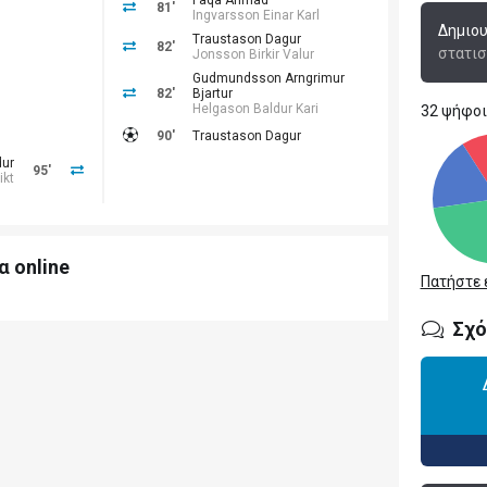
Faqa Ahmad
81'
Ingvarsson Einar Karl
Δημιου
Traustason Dagur
82'
στατισ
Jonsson Birkir Valur
Gudmundsson Arngrimur
82'
Bjartur
Helgason Baldur Kari
32 ψήφοι
90'
Traustason Dagur
dur
95'
ikt
α online
Πατήστε 
Σχό