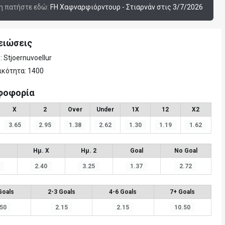
ση πατήστε εδώ:
FH Χαφναρφιόρντουρ - Στιαρνάν στις 3/7/2026
ειώσεις
 Stjoernuvoellur
κότητα: 1400
φοφορία
X
2
Over
Under
1X
12
X2
3.65
2.95
1.38
2.62
1.30
1.19
1.62
1
Ημ. X
Ημ. 2
Goal
No Goal
2.40
3.25
1.37
2.72
Goals
2-3 Goals
4-6 Goals
7+ Goals
50
2.15
2.15
10.50