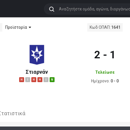
Προϊστορία
Κωδ ΟΠΑΠ:
1641
2 - 1
Στιαρνάν
Τελείωσε
H
I
H
H
I
N
Ημίχρονο:
0 - 0
Στατιστικά