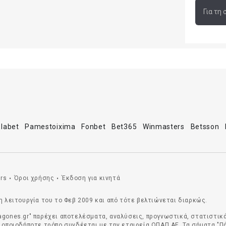
Για τη
Elabet
Pamestoixima
Fonbet
Bet365
Winmasters
Betsson
rs
Όροι χρήσης
Έκδοση για κινητά
•
•
η λειτουργία του το Φεβ 2009 και από τότε βελτιώνεται διαρκώς.
agones.gr" παρέχει αποτελέσματα, αναλύσεις, προγνωστικά, στατιστικ
ε οποιοδήποτε τρόπο συνδέεται με την εταιρεία ΟΠΑΠ ΑΕ. Τα σήματα "Π