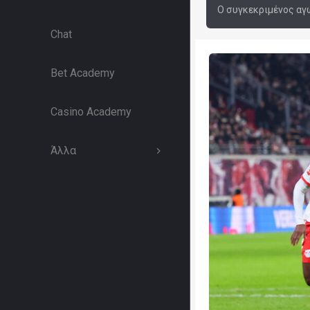
Ο συγκεκριμένος αγώ
Chat
Bet Academy
Casino Academy
Άλλα