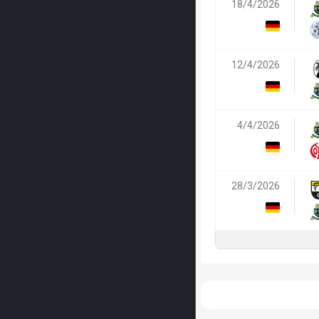
18/4/2026
12/4/2026
4/4/2026
28/3/2026