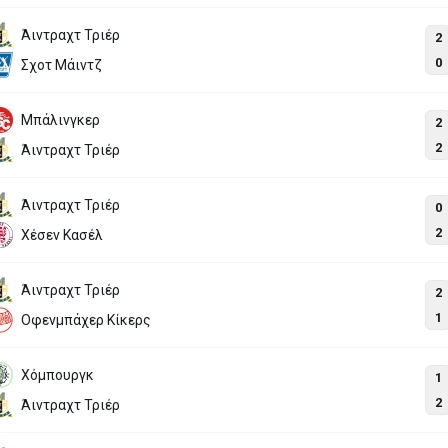
Άιντραχτ Τριέρ
2
0
Σχοτ Μάιντζ
Μπάλινγκερ
2
2
Άιντραχτ Τριέρ
Άιντραχτ Τριέρ
0
2
Χέσεν Κασέλ
Άιντραχτ Τριέρ
2
1
Οφενμπάχερ Κίκερς
Χόμπουργκ
1
2
Άιντραχτ Τριέρ