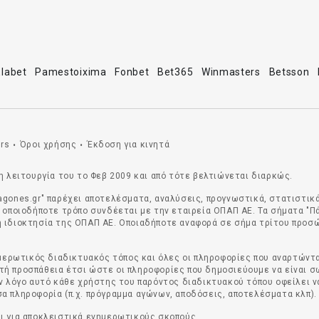
Elabet
Pamestoixima
Fonbet
Bet365
Winmasters
Betsson
rs
Όροι χρήσης
Έκδοση για κινητά
•
•
η λειτουργία του το Φεβ 2009 και από τότε βελτιώνεται διαρκώς.
agones.gr" παρέχει αποτελέσματα, αναλύσεις, προγνωστικά, στατιστικ
ε οποιοδήποτε τρόπο συνδέεται με την εταιρεία ΟΠΑΠ ΑΕ. Τα σήματα "Π
 ιδιοκτησία της ΟΠΑΠ ΑΕ. Οποιαδήποτε αναφορά σε σήμα τρίτου προσώπ
νημερωτικός διαδικτυακός τόπος και όλες οι πληροφορίες που αναρτώντ
ή προσπάθεια έτσι ώστε οι πληροφορίες που δημοσιεύουμε να είναι σ
ον λόγο αυτό κάθε χρήστης του παρόντος διαδικτυακού τόπου οφείλει 
α πληροφορία (π.χ. πρόγραμμα αγώνων, αποδόσεις, αποτελέσματα κλπ).
ι για αποκλειστικά ενημερωτικούς σκοπούς.