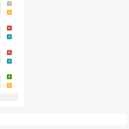
I
U
H
O
H
O
N
U