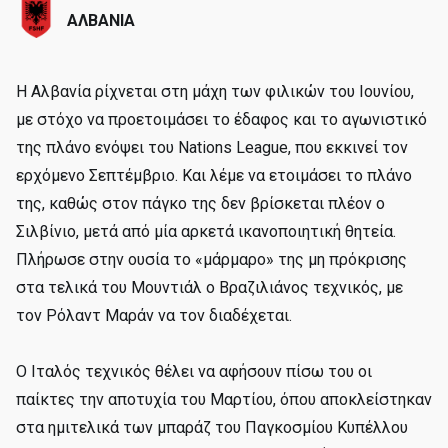
ΑΛΒΑΝΙΑ
Η Αλβανία ρίχνεται στη μάχη των φιλικών του Ιουνίου,
με στόχο να προετοιμάσει το έδαφος και το αγωνιστικό
της πλάνο ενόψει του Nations League, που εκκινεί τον
ερχόμενο Σεπτέμβριο. Και λέμε να ετοιμάσει το πλάνο
της, καθώς στον πάγκο της δεν βρίσκεται πλέον ο
Σιλβίνιο, μετά από μία αρκετά ικανοποιητική θητεία.
Πλήρωσε στην ουσία το «μάρμαρο» της μη πρόκρισης
στα τελικά του Μουντιάλ ο Βραζιλιάνος τεχνικός, με
τον Ρόλαντ Μαράν να τον διαδέχεται.
Ο Ιταλός τεχνικός θέλει να αφήσουν πίσω του οι
παίκτες την αποτυχία του Μαρτίου, όπου αποκλείστηκαν
στα ημιτελικά των μπαράζ του Παγκοσμίου Κυπέλλου