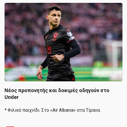
Νέος προπονητής και δοκιμές οδηγούν στο
Under
* Φιλικό παιχνίδι. Στο «Air Albania» στα Τίρανα.