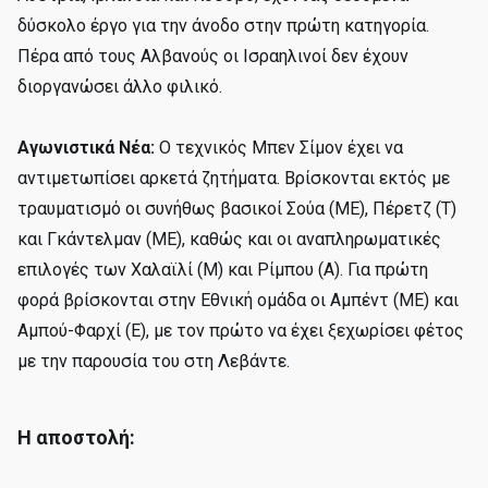
δύσκολο έργο για την άνοδο στην πρώτη κατηγορία.
Πέρα από τους Αλβανούς οι Ισραηλινοί δεν έχουν
διοργανώσει άλλο φιλικό.
Αγωνιστικά Νέα:
Ο τεχνικός Μπεν Σίμον έχει να
αντιμετωπίσει αρκετά ζητήματα. Βρίσκονται εκτός με
τραυματισμό οι συνήθως βασικοί Σούα (ΜΕ), Πέρετζ (Τ)
και Γκάντελμαν (ΜΕ), καθώς και οι αναπληρωματικές
επιλογές των Χαλαϊλί (Μ) και Ρίμπου (Α). Για πρώτη
φορά βρίσκονται στην Εθνική ομάδα οι Αμπέντ (ΜΕ) και
Αμπού-Φαρχί (Ε), με τον πρώτο να έχει ξεχωρίσει φέτος
με την παρουσία του στη Λεβάντε.
Η αποστολή: