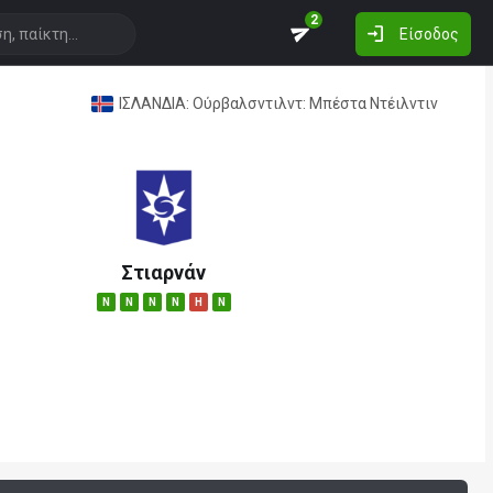
2
Είσοδος
ΙΣΛΑΝΔΙΑ: Ούρβαλσντιλντ: Μπέστα Ντέιλντιν
Στιαρνάν
N
N
N
N
H
N