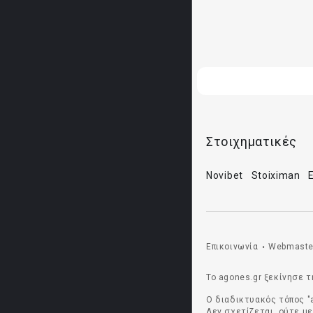
Στοιχηματικές
Novibet
Stoiximan
Επικοινωνία
Webmaste
•
Το agones.gr ξεκίνησε τ
Ο διαδικτυακός τόπος "
Δεν σχετίζεται, ούτε μ