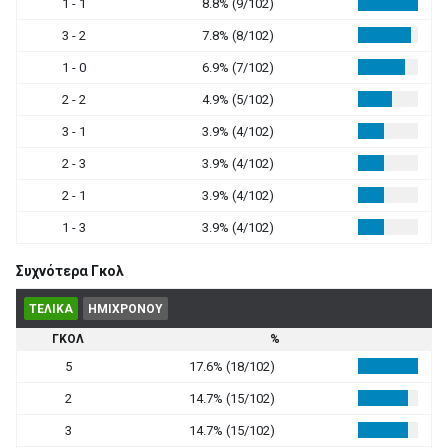
1 - 1
8.8% (9/102)
3 - 2
7.8% (8/102)
1 - 0
6.9% (7/102)
2 - 2
4.9% (5/102)
3 - 1
3.9% (4/102)
2 - 3
3.9% (4/102)
2 - 1
3.9% (4/102)
1 - 3
3.9% (4/102)
Συχνότερα Γκολ
ΤΕΛΙΚΑ
ΗΜΙΧΡΟΝΟΥ
ΓΚΟΛ
%
5
17.6% (18/102)
2
14.7% (15/102)
3
14.7% (15/102)