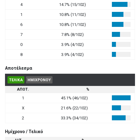
4
14.7% (15/102)
1
10.8% (11/102)
6
10.8% (11/102)
7
7.8% (8/102)
0
3.9% (4/102)
8
3.9% (4/102)
Αποτέλεσμα
ΤΕΛΙΚΑ
ΗΜΙΧΡΟΝΟΥ
ΑΠΟΤ.
%
1
45.1% (46/102)
X
21.6% (22/102)
2
33.3% (34/102)
Ημίχρονο / Τελικό