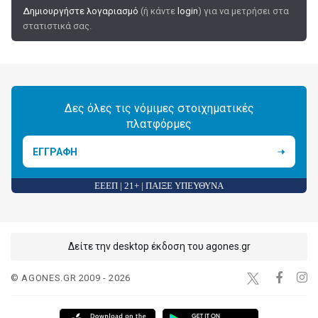
Δημιουργήστε λογαριασμό
(ή κάντε
login
) για να μετρήσει στα
στατιστικά σας.
Δες όλες τις νόμιμες στοιχηματικές
πλατφόρμες
ΕΓΓΡΑΦΗ
ΕΕΕΠ | 21+ | ΠΑΙΞΕ ΥΠΕΥΘΥΝΑ
Δείτε την desktop έκδοση του agones.gr
© AGONES.GR 2009 - 2026