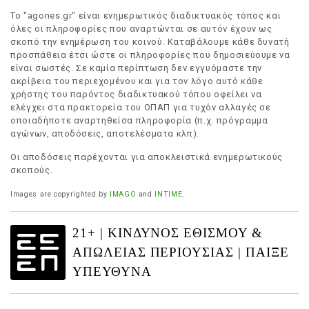
Το "agones.gr" είναι ενημερωτικός διαδικτυακός τόπος και
όλες οι πληροφορίες που αναρτώνται σε αυτόν έχουν ως
σκοπό την ενημέρωση του κοινού. Καταβάλουμε κάθε δυνατή
προσπάθεια έτσι ώστε οι πληροφορίες που δημοσιεύουμε να
είναι σωστές. Σε καμία περίπτωση δεν εγγυόμαστε την
ακρίβεια του περιεχομένου και για τον λόγο αυτό κάθε
χρήστης του παρόντος διαδικτυακού τόπου οφείλει να
ελέγχει στα πρακτορεία του ΟΠΑΠ για τυχόν αλλαγές σε
οποιαδήποτε αναρτηθείσα πληροφορία (π.χ. πρόγραμμα
αγώνων, αποδόσεις, αποτελέσματα κλπ).
Οι αποδόσεις παρέχονται για αποκλειστικά ενημερωτικούς
σκοπούς.
Images are copyrighted by
IMAGO
and
INTIME
.
21+ | ΚΙΝΔΥΝΟΣ ΕΘΙΣΜΟΥ &
ΑΠΩΛΕΙΑΣ ΠΕΡΙΟΥΣΙΑΣ | ΠΑΙΞΕ
ΥΠΕΥΘΥΝΑ