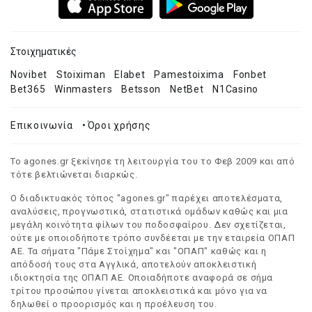
Στοιχηματικές
Novibet
Stoiximan
Elabet
Pamestoixima
Fonbet
Bet365
Winmasters
Betsson
NetBet
N1Casino
Επικοινωνία
•
Όροι χρήσης
Το agones.gr ξεκίνησε τη λειτουργία του το Φεβ 2009 και από
τότε βελτιώνεται διαρκώς.
Ο διαδικτυακός τόπος "agones.gr" παρέχει αποτελέσματα,
αναλύσεις, προγνωστικά, στατιστικά ομάδων καθώς και μια
μεγάλη κοινότητα φίλων του ποδοσφαίρου. Δεν σχετίζεται,
ούτε με οποιοδήποτε τρόπο συνδέεται με την εταιρεία ΟΠΑΠ
ΑΕ. Τα σήματα "Πάμε Στοίχημα" και "ΟΠΑΠ" καθώς και η
απόδοσή τους στα Αγγλικά, αποτελούν αποκλειστική
ιδιοκτησία της ΟΠΑΠ ΑΕ. Οποιαδήποτε αναφορά σε σήμα
τρίτου προσώπου γίνεται αποκλειστικά και μόνο για να
δηλωθεί ο προορισμός και η προέλευση του.