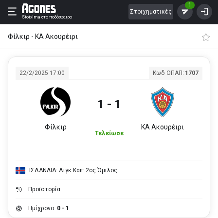
1
Στοιχηματικές
Stoixima
στο ποδόσφαιρο
Φίλκιρ - ΚΑ Ακουρέιρι
22/2/2025 17:00
Κωδ ΟΠΑΠ:
1707
1 - 1
Φίλκιρ
ΚΑ Ακουρέιρι
Τελείωσε
ΙΣΛΑΝΔΙΑ: Λιγκ Καπ: 2ος Όμιλος
Προϊστορία
Ημίχρονο:
0 - 1