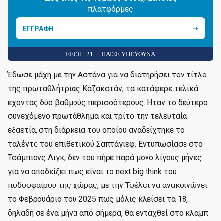
πλατφόρμες
ΕΓΓΡΑΦΗ
ΕΕΕΠ | 21+ | ΠΑΙΞΕ ΥΠΕΥΘΥΝΑ
Έδωσε μάχη με την Αστάνα για να διατηρήσει τον τίτλο
της πρωταθλήτριας Καζακστάν, τα κατάφερε τελικά
έχοντας δύο βαθμούς περισσότερους. Ήταν το δεύτερο
συνεχόμενο πρωτάθλημα και τρίτο την τελευταία
εξαετία, στη διάρκεια του οποίου αναδείχτηκε το
ταλέντο του επιθετικού Σαπτάγιεφ. Εντυπωσίασε στο
Τσάμπιονς Λιγκ, δεν του πήρε παρά μόνο λίγους μήνες
για να αποδείξει πως είναι το next big think του
ποδοσφαίρου της χώρας, με την Τσέλσι να ανακοινώνει
το Φεβρουάριο του 2025 πως μόλις κλείσει τα 18,
δηλαδή σε ένα μήνα από σήμερα, θα ενταχθεί στο κλαμπ