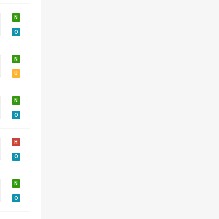
N
O
N
U
N
O
H
O
N
O