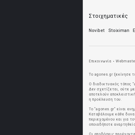
Στοιχηματικές
Novibet
Stoiximan
Επικοινωνία
Webmaste
•
Το agones.gr ξεκίνησε τ
Ο διαδικτυακός τόπος "
Δεν σχετίζεται, ούτε μ
αποτελούν αποκλειστική
η προέλευση του.
Το "agones.gr" είναι ε
Καταβάλουμε κάθε δυνατ
περιεχομένου και για τ
οποιαδήποτε αναρτηθείσ
Οι αποδόσεις παρέχοντα