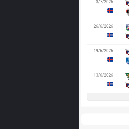
3/7/2026
26/6/2026
19/6/2026
13/6/2026