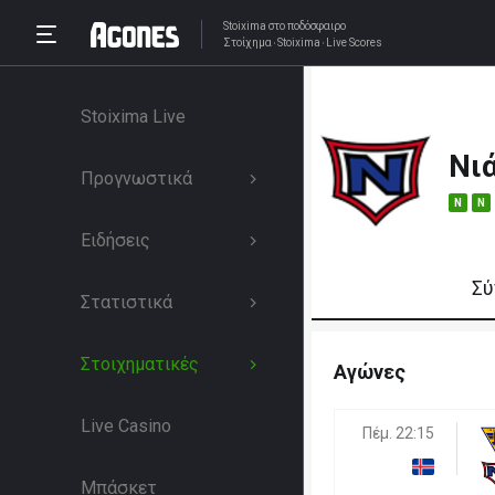
Stoixima
στο ποδόσφαιρο
Στοίχημα
Stoixima
Live Scores
Stoixima Live
Νι
Προγνωστικά
N
N
Ειδήσεις
Σύ
Στατιστικά
Στοιχηματικές
Αγώνες
Live Casino
Πέμ. 22:15
Μπάσκετ