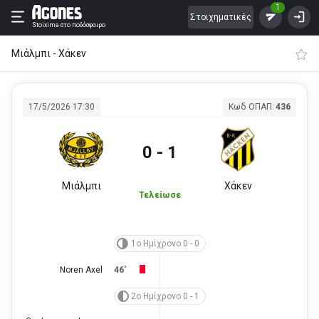
1
Στοιχηματικές
Stoixima
στο ποδόσφαιρο
Μιάλμπι - Χάκεν
17/5/2026 17:30
Κωδ ΟΠΑΠ:
436
0 - 1
Μιάλμπι
Χάκεν
Τελείωσε
1ο Ημίχρονο 0 - 0
Noren Axel
46'
2ο Ημίχρονο 0 - 1