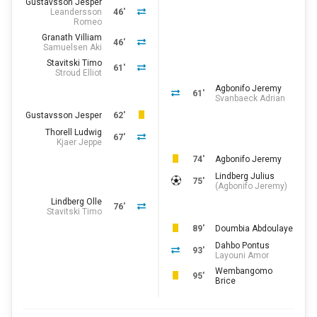
Gustavsson Jesper
Leandersson
46'
Romeo
Granath Villiam
46'
Samuelsen Aki
Stavitski Timo
61'
Stroud Elliot
Agbonifo Jeremy
61'
Svanbaeck Adrian
Gustavsson Jesper
62'
Thorell Ludwig
67'
Kjaer Jeppe
74'
Agbonifo Jeremy
Lindberg Julius
75'
(
Agbonifo Jeremy
)
Lindberg Olle
76'
Stavitski Timo
89'
Doumbia Abdoulaye
Dahbo Pontus
93'
Layouni Amor
Wembangomo
95'
Brice