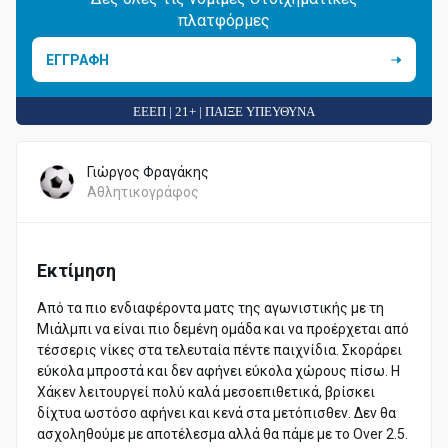
πλατφόρμες
ΕΓΓΡΑΦΗ
ΕΕΕΠ | 21+ | ΠΑΙΞΕ ΥΠΕΥΘΥΝΑ
Γιώργος Φραγάκης
Αθλητικογράφος
Εκτίμηση
Από τα πιο ενδιαφέροντα ματς της αγωνιστικής με τη
Μιάλμπι να είναι πιο δεμένη ομάδα και να προέρχεται από
τέσσερις νίκες στα τελευταία πέντε παιχνίδια. Σκοράρει
εύκολα μπροστά και δεν αφήνει εύκολα χώρους πίσω. Η
Χάκεν λειτουργεί πολύ καλά μεσοεπιθετικά, βρίσκει
δίχτυα ωστόσο αφήνει και κενά στα μετόπισθεν. Δεν θα
ασχοληθούμε με αποτέλεσμα αλλά θα πάμε με το Over 2.5.