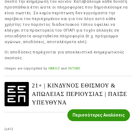
σκοπό την ενημέρωση του κοινού. Καταβάλουμε κάθε δυνατή
προσπάθεια έτσι ώστε οι πληροφορίες που δημοσιεύουμε να
είναι σωστές. Σε καμία περίπτωση δεν εγγυόμαστε την
ακρίβεια του περιεχομένου και για τον λόγο αυτό κάθε
χρήστης του παρόντος διαδικτυακού τόπου οφείλει να
ελέγχει στα πρακτορεία του ΟΠΑΠ για τυχόν αλλαγές σε
οποιαδήποτε αναρτηθείσα πληροφορία (π.χ. πρόγραμμα
αγώνων, αποδόσεις, αποτελέσματα κλπ).
Οι αποδόσεις παρέχονται για αποκλειστικά ενημερωτικούς
σκοπούς.
Images are copyrighted by
IMAGO
and
INTIME
.
21+ | ΚΙΝΔΥΝΟΣ ΕΘΙΣΜΟΥ &
ΑΠΩΛΕΙΑΣ ΠΕΡΙΟΥΣΙΑΣ | ΠΑΙΞΕ
ΥΠΕΥΘΥΝΑ
Περισσότερες Αναλύσεις
{s41}