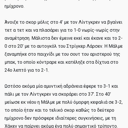
ημίχρονο.
Άνοιξε το σκορ μόλις στο 4’ με τον Λίντγκρεν να βγαίνει
τετ α τετ και να πλασάρει για το 1-0 νωρίς-νωρίς στην
αναμέτρηση. Μάλιστα δεν έμεινε εκεί και έκανε και το 2-
0 στο 20’ με το αυτογκόλ του Στρίγκερ Λάρσεν. Η Μάλμε
ξαναμπήκε στο παιχνίδι με του σουτ του αριστερού της
μπακ, το οποίο κόντραρε και κατέληξε στα δίχτυα στο
24ο λεπτό για το 2-1.
Ωστόσο ακόμα μία αμυντική αδράνεια έφερε το 3-1 και
πάλι με τον Λίντγκρεν να σκοράρει στο 37’. Στο 40’
μείωσε εκ νέου η Μάλμε με πολύ όμορφη κεφαλιά σε 3-2,
το οποίο ήταν και το τελικό σκορ καθώς το δεύτερο
ημίχρονο δεν πρόσφερε ιδιαίτερες συγκινήσεις, με τη
Χάκεν να παίρνει ακόμα ένα πολύ σημαντικό τρίποντο.