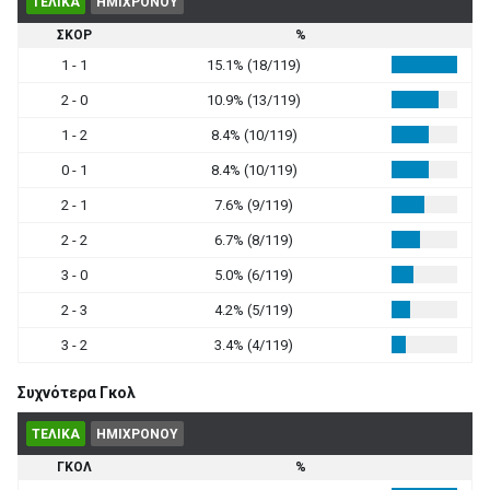
ΤΕΛΙΚΑ
ΗΜΙΧΡΟΝΟΥ
ΣΚΟΡ
%
1 - 1
15.1% (18/119)
2 - 0
10.9% (13/119)
1 - 2
8.4% (10/119)
0 - 1
8.4% (10/119)
2 - 1
7.6% (9/119)
2 - 2
6.7% (8/119)
3 - 0
5.0% (6/119)
2 - 3
4.2% (5/119)
3 - 2
3.4% (4/119)
Συχνότερα Γκολ
ΤΕΛΙΚΑ
ΗΜΙΧΡΟΝΟΥ
ΓΚΟΛ
%