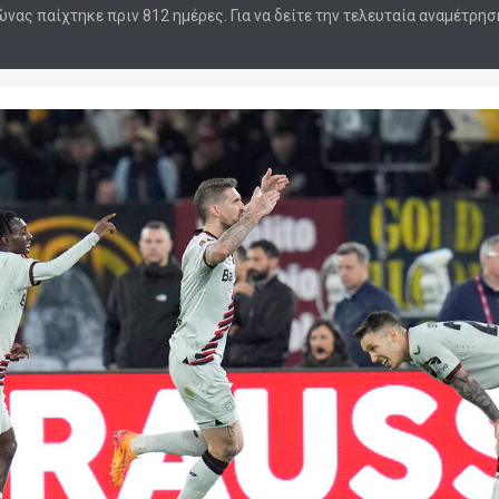
νας παίχτηκε πριν 812 ημέρες. Για να δείτε την τελευταία αναμέτρη