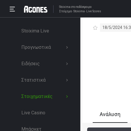
Stoixima
στο ποδόσφαιρο
Στοίχημα
Stoixima
Live Scores
18/5/2024 16:
Stoixima Live
Προγνωστικά
Ειδήσεις
Στατιστικά
Στοιχηματικές
Live Casino
Ανάλυση
Μπάσκετ