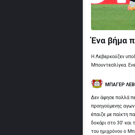
Ένα βήμα π
Η Λεβερκούζεν υποδ
Μπουντεσλίγκα. Ενε
ΜΠΑΓΕΡ ΛΕ
Δεν άφησε πολλά π
προηγούμενης αγωνισ
έπαιζε με παίκτη π
δοκάρι στο 30’ και 
του ημιχρόνου ο Μπο