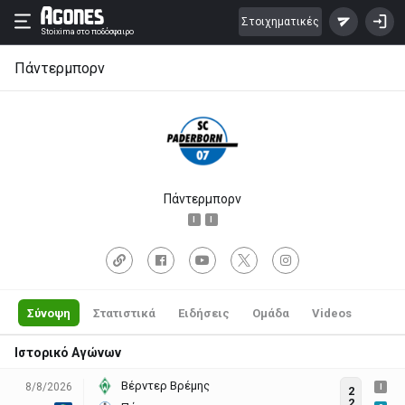
Στοιχηματικές
Stoixima
στο ποδόσφαιρο
Πάντερμπορν
Πάντερμπορν
I
I
Σύνοψη
Στατιστικά
Ειδήσεις
Ομάδα
Videos
Ιστορικό Αγώνων
Βέρντερ Βρέμης
8/8/2026
I
2
2