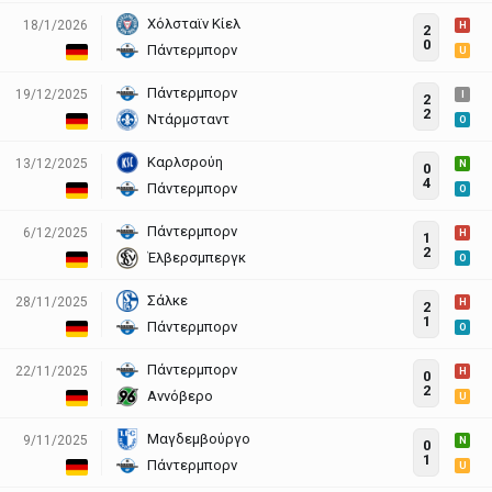
Χόλσταϊν Κίελ
18/1/2026
H
2
0
Πάντερμπορν
U
Πάντερμπορν
19/12/2025
I
2
2
Ντάρμσταντ
O
Καρλσρούη
13/12/2025
N
0
4
Πάντερμπορν
O
Πάντερμπορν
6/12/2025
H
1
2
Έλβερσμπεργκ
O
Σάλκε
28/11/2025
H
2
1
Πάντερμπορν
O
Πάντερμπορν
22/11/2025
H
0
2
Αννόβερο
U
Μαγδεμβούργο
9/11/2025
N
0
1
Πάντερμπορν
U