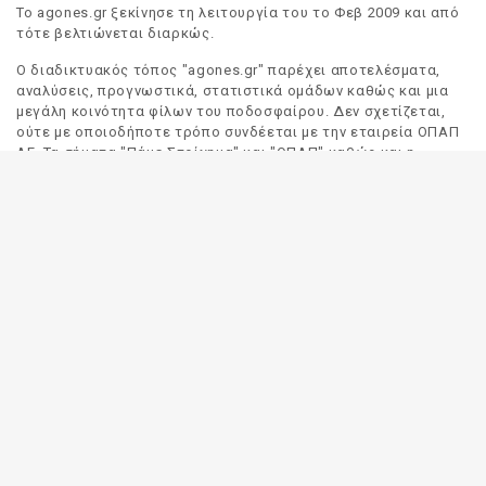
Το agones.gr ξεκίνησε τη λειτουργία του το Φεβ 2009 και από
τότε βελτιώνεται διαρκώς.
Ο διαδικτυακός τόπος "agones.gr" παρέχει αποτελέσματα,
αναλύσεις, προγνωστικά, στατιστικά ομάδων καθώς και μια
μεγάλη κοινότητα φίλων του ποδοσφαίρου. Δεν σχετίζεται,
ούτε με οποιοδήποτε τρόπο συνδέεται με την εταιρεία ΟΠΑΠ
ΑΕ. Τα σήματα "Πάμε Στοίχημα" και "ΟΠΑΠ" καθώς και η
απόδοσή τους στα Αγγλικά, αποτελούν αποκλειστική
ιδιοκτησία της ΟΠΑΠ ΑΕ. Οποιαδήποτε αναφορά σε σήμα
τρίτου προσώπου γίνεται αποκλειστικά και μόνο για να
δηλωθεί ο προορισμός και η προέλευση του.
Το "agones.gr" είναι ενημερωτικός διαδικτυακός τόπος και
όλες οι πληροφορίες που αναρτώνται σε αυτόν έχουν ως
σκοπό την ενημέρωση του κοινού. Καταβάλουμε κάθε δυνατή
προσπάθεια έτσι ώστε οι πληροφορίες που δημοσιεύουμε να
είναι σωστές. Σε καμία περίπτωση δεν εγγυόμαστε την
ακρίβεια του περιεχομένου και για τον λόγο αυτό κάθε
χρήστης του παρόντος διαδικτυακού τόπου οφείλει να
ελέγχει στα πρακτορεία του ΟΠΑΠ για τυχόν αλλαγές σε
οποιαδήποτε αναρτηθείσα πληροφορία (π.χ. πρόγραμμα
αγώνων, αποδόσεις, αποτελέσματα κλπ).