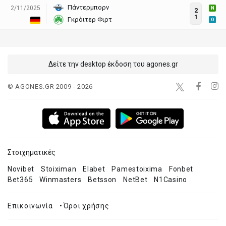
Πάντερμπορν
2/11/2025
N
2
1
Γκρόιτερ Φιρτ
O
Δείτε την desktop έκδοση του agones.gr
© AGONES.GR 2009 - 2026
Στοιχηματικές
Novibet
Stoiximan
Elabet
Pamestoixima
Fonbet
Bet365
Winmasters
Betsson
NetBet
N1Casino
Επικοινωνία
•
Όροι χρήσης