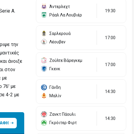
Άντερλεχτ
erie A.
19:30
Ράαλ Λα Λουβιέρ
Σαρλερουά
17:00
Λέουβεν
ριψε την
ημαντικές
Ζούλτε Βάρεγκεμ
και άνοιξε
17:00
Γκενκ
αι στον
 με
 76' με
Γάνδη
14:30
σε 4-2 με
Μαλίν
Ζανκτ Πάουλι
14:30
Γκρόιτερ Φιρτ
ΡΑΦΗ