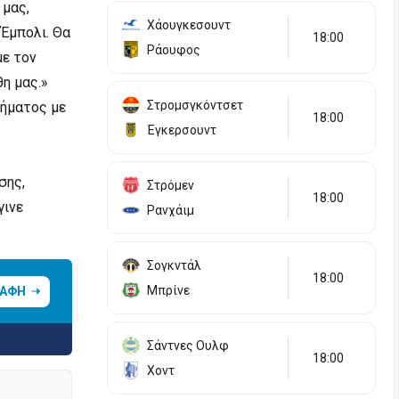
 μας,
Χάουγκεσουντ
Έμπολι. Θα
18:00
Ράουφος
με τον
η μας.»
Στρομσγκόντσετ
λήματος με
18:00
Έγκερσουντ
σης,
Στρόμεν
18:00
γινε
Ρανχάιμ
Σογκντάλ
18:00
Μπρίνε
ΡΑΦΗ
Σάντνες Ουλφ
18:00
Χοντ