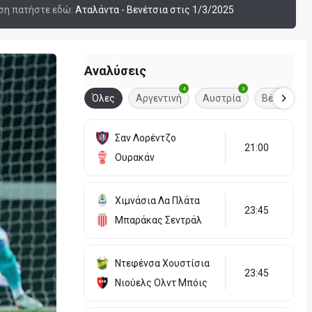
ηση πατήστε εδώ:
Αταλάντα - Βενέτσια στις 1/3/2025
Αναλύσεις
5
4
3
5
Σουηδία
Όλες
Αργεντινή
Αυστρία
Βέλγιο
Σαν Λορέντζο
21:00
Ουρακάν
Χιμνάσια Λα Πλάτα
23:45
Μπαράκας Σεντράλ
Ντεφένσα Xoυστίσια
23:45
Νιούελς Ολντ Μπόις