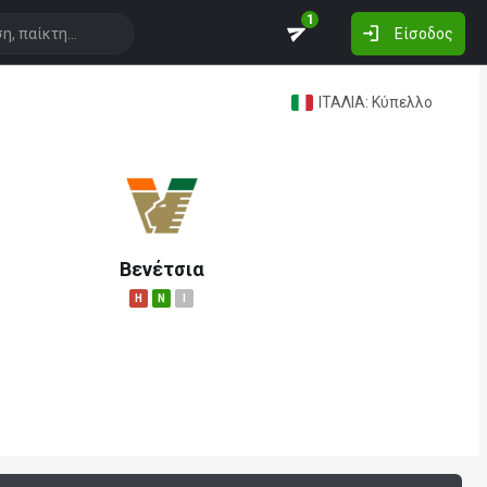
1
Είσοδος
ΙΤΑΛΙΑ: Κύπελλο
Βενέτσια
H
N
I