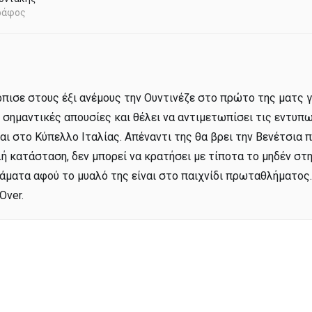
ράφος
πισε στους έξι ανέμους την Ουντινέζε στο πρώτο της ματς γ
 σημαντικές απουσίες και θέλει να αντιμετωπίσει τις εντυπ
αι στο Κύπελλο Ιταλίας. Απέναντι της θα βρει την Βενέτσια 
ή κατάσταση, δεν μπορεί να κρατήσει με τίποτα το μηδέν στ
ράματα αφού το μυαλό της είναι στο παιχνίδι πρωταθλήματος
Over.