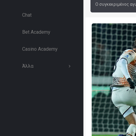
Ο συγκεκριμένος αγώ
Chat
Bet Academy
Casino Academy
Άλλα