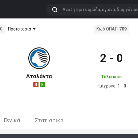
Προϊστορία
30
Κωδ ΟΠΑΠ:
709
2 - 0
Αταλάντα
Τελείωσε
H
N
Ημίχρονο:
1 - 0
Γενικά
Στατιστικά