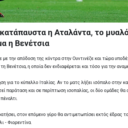
κατάπαυστα η Αταλάντα, το μυαλ
α η Βενέτσια
 με την απόδοση της κόντρα στην Ουντινέζε και τώρα υποδέ
τη Βενέτσια, η οποία δεν ενδιαφέρεται και τόσο για την αναμ
ση για το κύπελλο Ιταλίας. Αν το ματς λήξει ισόπαλο στην κ
στεί παράταση και σε περίπτωση ισοπαλίας, οι δύο ομάδες θα
πέναλτι.
ρατήσει, στον επόμενο γύρο θα αντιμετωπίσει εκτός έδρας το
ι - Φιορεντίνα.