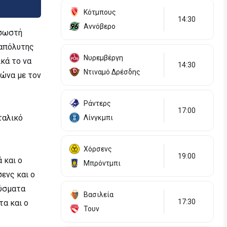
Κότμπους
14:30
Αννόβερο
 σωστή
 απόλυτης
Νυρεμβέργη
ικά το να
14:30
Ντιναμό Δρέσδης
γώνα με τον
Ράντερς
17:00
ταλικό
Λίνγκμπι
Χόρσενς
19:00
 και ο
Μπρόντμπι
σενς και ο
ούσματα
Βασιλεία
17:30
τα και ο
Τουν