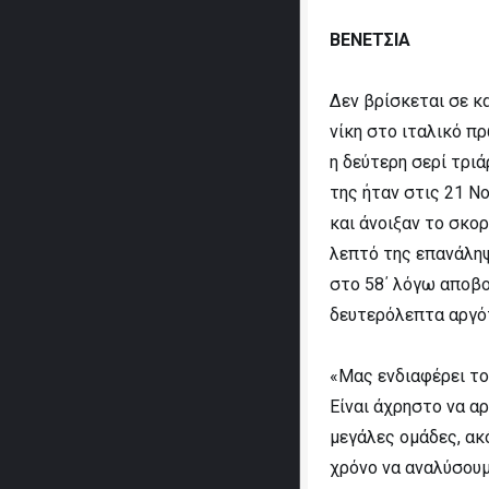
ΒΕΝΕΤΣΙΑ
Δεν βρίσκεται σε κ
νίκη στο ιταλικό πρ
η δεύτερη σερί τρι
της ήταν στις 21 Ν
και άνοιξαν το σκο
λεπτό της επανάληψ
στο 58΄ λόγω αποβο
δευτερόλεπτα αργό
«Μας ενδιαφέρει το 
Είναι άχρηστο να αρ
μεγάλες ομάδες, ακό
χρόνο να αναλύσουμ