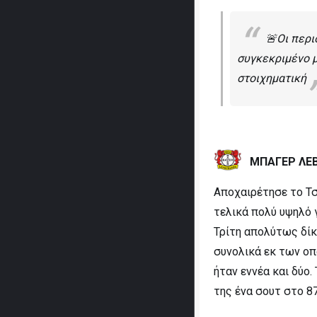
🚨Οι περι
συγκεκριμένο μ
στοιχηματική
ΜΠΑΓΕΡ ΛΕ
Αποχαιρέτησε το Τσ
τελικά πολύ υψηλό 
Τρίτη απολύτως δίκ
συνολικά εκ των οπ
ήταν εννέα και δύο.
της ένα σουτ στο 8