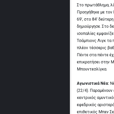
Στο πρωτάθλημα, λί
Προηγήθηκε με τον Γ
69’, στο 84’ δεύτερ
δημιούργησε. Στο δε
ισοπαλίες εμφανίζε
Τσάμπιονς Λιγκ τα π
πλέον τέσσερις βαθ
Πέντε στα πέντε έχ
επικρατήσει στην Μ
Μπουντεσλίγκα.
Αγωνιστικά Νέα:
Νέ
(22/4). Παραμένουν
κεντρικός αμυντικός
εφεδρικός αριστερό
επιθετικός Μπεν Σε