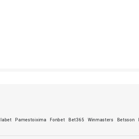
Elabet
Pamestoixima
Fonbet
Bet365
Winmasters
Betsson