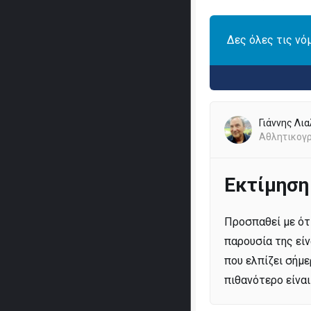
Δες όλες τις νό
Γιάννης Λι
Αθλητικογ
Εκτίμηση
Προσπαθεί με ότι
παρουσία της εί
που ελπίζει σήμ
πιθανότερο είναι