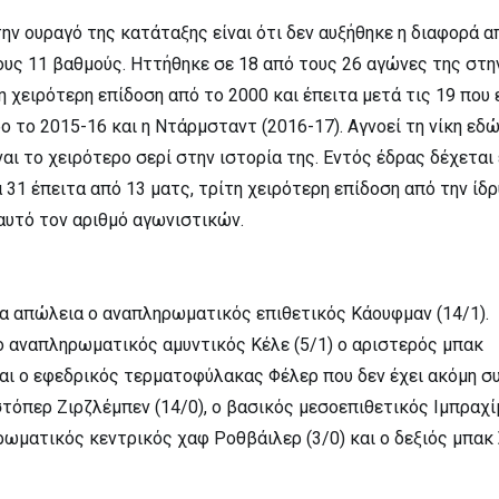
την ουραγό της κατάταξης είναι ότι δεν αυξήθηκε η διαφορά α
ους 11 βαθμούς. Ηττήθηκε σε 18 από τους 26 αγώνες της στη
τη χειρότερη επίδοση από το 2000 και έπειτα μετά τις 19 που 
 το 2015-16 και η Ντάρμσταντ (2016-17). Αγνοεί τη νίκη εδώ
αι το χειρότερο σερί στην ιστορία της. Εντός έδρας δέχεται
 31 έπειτα από 13 ματς, τρίτη χειρότερη επίδοση από την ίδ
υτό τον αριθμό αγωνιστικών.
α απώλεια ο αναπληρωματικός επιθετικός Κάουφμαν (14/1).
 αναπληρωματικός αμυντικός Κέλε (5/1) ο αριστερός μπακ
αι ο εφεδρικός τερματοφύλακας Φέλερ που δεν έχει ακόμη συ
όπερ Ζιρζλέμπεν (14/0), ο βασικός μεσοεπιθετικός Ιμπραχί
ηρωματικός κεντρικός χαφ Ροθβάιλερ (3/0) και ο δεξιός μπακ