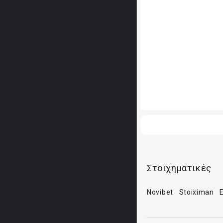
Στοιχηματικές
Novibet
Stoiximan