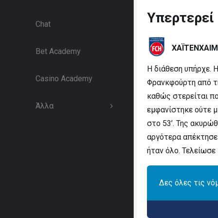
Υπερτερεί 
Chat
ΧΑΪΤΕΝΧΑΙΜ
Bet Academy
Η διάθεση υπήρχε. Η
Casino Academy
Φρανκφούρτη από τη
καθώς στερείται π
Άλλα
εμφανίστηκε ούτε μ
στο 53’. Της ακυρώ
αργότερα απέκτησε 
ήταν όλο. Τελείωσε 
Δες όλες τις νό