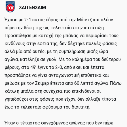
ΧΑΪΤΕΝΧΑΙΜ
Έχασε με 2-1 εκτός έδρας από την Μάιντζ και πλέον
πήρε την θέση της ως τελευταία στην κατάταξη.
Προσπάθησε με κατοχή της μπάλας να περιορίσει τους
κινδύνους στην εστία της, δεν δέχτηκε πολλές φάσεις
αλλά μία από αυτές, με τη συμπλήρωση μισής ώρα
αγώνα, κατέληξε σε γκολ. Με το καλημέρα του δεύτερου
μέρους, στο 49’ έγινε το 2-0, από εκεί και έπειτα
προσπάθησε να γίνει ανταγωνιστική επιθετικά και
μείωσε με τον Σκίμερ έπειτα από 60 λεπτά αγώνα. Πάνω
κάτω η μπάλα στη συνέχεια, πιο επικίνδυνοι οι
γηπεδούχοι στις φάσεις που είχαν, δεν άλλαξε τίποτα
έως το τελευταίο σφύριγμα του διαιτητή.
Ήταν ο τέταρτος συνεχόμενος αγώνας που δεν πήρε