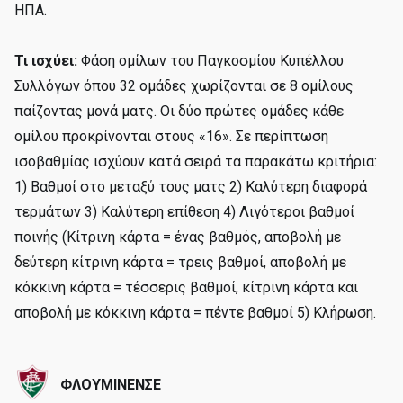
ΗΠΑ.
Τι ισχύει:
Φάση ομίλων του Παγκοσμίου Κυπέλλου
Συλλόγων όπου 32 ομάδες χωρίζονται σε 8 ομίλους
παίζοντας μονά ματς. Οι δύο πρώτες ομάδες κάθε
ομίλου προκρίνονται στους «16». Σε περίπτωση
ισοβαθμίας ισχύουν κατά σειρά τα παρακάτω κριτήρια:
1) Βαθμοί στο μεταξύ τους ματς 2) Καλύτερη διαφορά
τερμάτων 3) Καλύτερη επίθεση 4) Λιγότεροι βαθμοί
ποινής (Κίτρινη κάρτα = ένας βαθμός, αποβολή με
δεύτερη κίτρινη κάρτα = τρεις βαθμοί, αποβολή με
κόκκινη κάρτα = τέσσερις βαθμοί, κίτρινη κάρτα και
αποβολή με κόκκινη κάρτα = πέντε βαθμοί 5) Κλήρωση.
ΦΛΟΥΜΙΝΕΝΣΕ