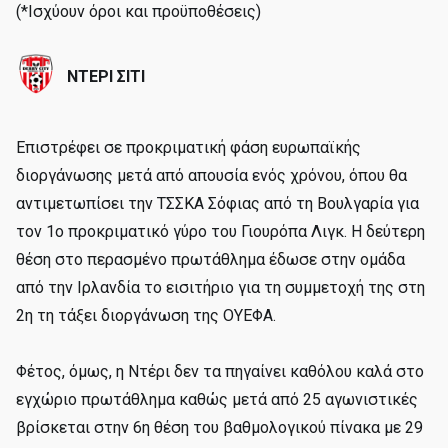
(*Ισχύουν όροι και προϋποθέσεις)
ΝΤΕΡΙ ΣΙΤΙ
Eπιστρέφει σε προκριματική φάση ευρωπαϊκής
διοργάνωσης μετά από απουσία ενός χρόνου, όπου θα
αντιμετωπίσει την ΤΣΣΚΑ Σόφιας από τη Βουλγαρία για
τον 1ο προκριματικό γύρο του Γιουρόπα Λιγκ. H δεύτερη
θέση στο περασμένο πρωτάθλημα έδωσε στην ομάδα
από την Ιρλανδία το εισιτήριο για τη συμμετοχή της στη
2η τη τάξει διοργάνωση της ΟΥΕΦΑ.
Φέτος, όμως, η Ντέρι δεν τα πηγαίνει καθόλου καλά στο
εγχώριο πρωτάθλημα καθώς μετά από 25 αγωνιστικές
βρίσκεται στην 6η θέση του βαθμολογικού πίνακα με 29