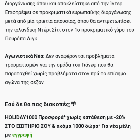
διοργάνωσης όπου και αποκλείστηκε από την Ίντερ.
Επιστρέφει σε προκριματικά ευρωπαϊκής διοργάνωσης
μετά από μία τριετία απουσίας, όπου θα αντιμετωπίσει
την ιρλανδική Ντέρι Σίτι στον 1ο προκριματικό γύρο του
Γιουρόπα Λιγκ.
Αγωνιστικά Νέα:
Δεν αναφέρονται προβλήματα
τραυματισμών για την ομάδα του Γιάνεφ που θα
παραταχθεί χωρίς προβλήματα στον πρώτο επίσημο
αγώνα της σεζόν.
Εσύ δε θα πας διακοπές;🌴
HOLIDAY1000 Προσφορά* χωρίς κατάθεση με -20%
ΣΤΟ ΕΙΣΙΤΗΡΙΟ ΣΟΥ & ακόμα 1000 δώρα* Για νέα μέλη
με
εγγραφή