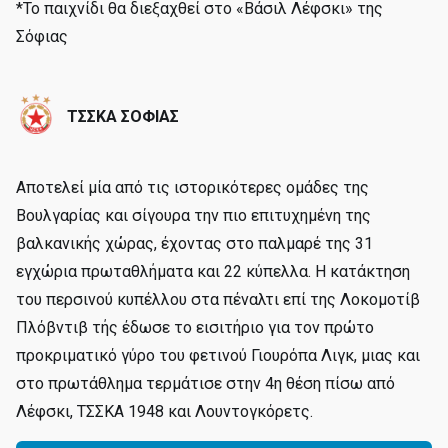
*Το παιχνίδι θα διεξαχθεί στο «Βάσιλ Λέφσκι» της
Σόφιας
ΤΣΣΚΑ ΣΟΦΙΑΣ
Aποτελεί μία από τις ιστορικότερες ομάδες της
Βουλγαρίας και σίγουρα την πιο επιτυχημένη της
βαλκανικής χώρας, έχοντας στο παλμαρέ της 31
εγχώρια πρωταθλήματα και 22 κύπελλα. Η κατάκτηση
του περσινού κυπέλλου στα πέναλτι επί της Λοκομοτίβ
Πλόβντιβ τής έδωσε το εισιτήριο για τον πρώτο
προκριματικό γύρο του φετινού Γιουρόπα Λιγκ, μιας και
στο πρωτάθλημα τερμάτισε στην 4η θέση πίσω από
Λέφσκι, ΤΣΣΚΑ 1948 και Λουντογκόρετς.