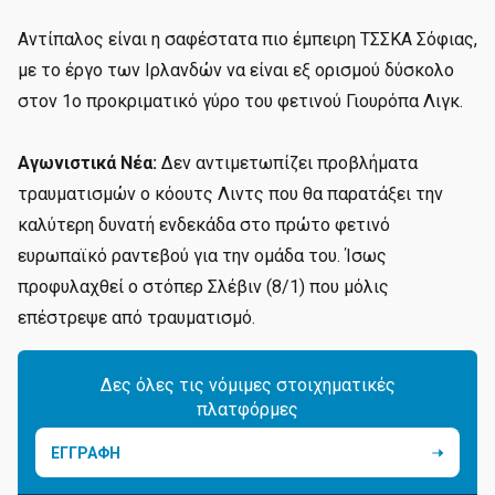
Αντίπαλος είναι η σαφέστατα πιο έμπειρη ΤΣΣΚΑ Σόφιας,
με το έργο των Ιρλανδών να είναι εξ ορισμού δύσκολο
στον 1ο προκριματικό γύρο του φετινού Γιουρόπα Λιγκ.
Αγωνιστικά Νέα:
Δεν αντιμετωπίζει προβλήματα
τραυματισμών ο κόουτς Λιντς που θα παρατάξει την
καλύτερη δυνατή ενδεκάδα στο πρώτο φετινό
ευρωπαϊκό ραντεβού για την ομάδα του. Ίσως
προφυλαχθεί ο στόπερ Σλέβιν (8/1) που μόλις
επέστρεψε από τραυματισμό.
Δες όλες τις νόμιμες στοιχηματικές
πλατφόρμες
ΕΓΓΡΑΦΗ