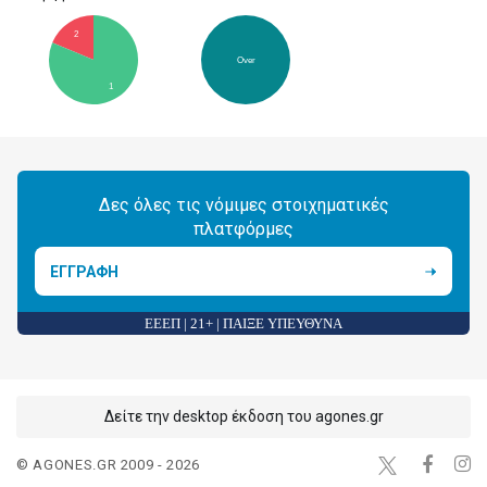
2
Over
1
Δες όλες τις νόμιμες στοιχηματικές
πλατφόρμες
ΕΓΓΡΑΦΗ
ΕΕΕΠ | 21+ | ΠΑΙΞΕ ΥΠΕΥΘΥΝΑ
Δείτε την desktop έκδοση του agones.gr
© AGONES.GR 2009 - 2026