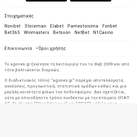
Στοιχηματικές
Novibet
Stoiximan
Elabet
Pamestoixima
Fonbet
Bet365
Winmasters
Betsson
NetBet
N1Casino
Επικοινωνία
•
Όροι χρήσης
Το agones.gr ξεκίνησε τη λειτουργία του το Φεβ 2009 και από
τότε βελτιώνεται διαρκώς.
Ο διαδικτυακός τόπος "agones.gr" παρέχει αποτελέσματα,
αναλύσεις, προγνωστικά, στατιστικά ομάδων καθώς και μια
μεγάλη κοινότητα φίλων του ποδοσφαίρου. Δεν σχετίζεται,
ούτε με οποιοδήποτε τρόπο συνδέεται με την εταιρεία ΟΠΑΠ
ΑΕ. Τα σήματα "Πάμε Στοίχημα" και "ΟΠΑΠ" καθώς και η
απόδοσή τους στα Αγγλικά, αποτελούν αποκλειστική
ιδιοκτησία της ΟΠΑΠ ΑΕ. Οποιαδήποτε αναφορά σε σήμα
τρίτου προσώπου γίνεται αποκλειστικά και μόνο για να
δηλωθεί ο προορισμός και η προέλευση του.