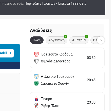
ση πατήστε εδώ:
Παρτιζάνι Τιράνων - Ιμπέρια 1999 στις
Αναλύσεις
6
6
2
3
Σουηδία
Όλες
Αργεντινή
Αυστρία
Βέλγιο
ΡΑΦΗ
Ινστιτούτο Κόρδοβα
03:30
Χιμνάσια Μεντόζα
Ατλέτικο Τουκουμάν
20:45
Σαρμιέντο Χουνίν
Τίγκρε
23:00
Ρίβερ Πλέιτ