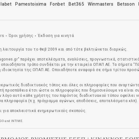
Elabet
Pamestoixima
Fonbet
Bet365
Winmasters
Betsson
rs
Όροι χρήσης
Έκδοση για κινητά
•
•
η λειτουργία του το Φεβ 2009 και από τότε βελτιώνεται διαρκώς.
agones.gr" παρέχει αποτελέσματα, αναλύσεις, προγνωστικά, στατιστικ
ε οποιοδήποτε τρόπο συνδέεται με την εταιρεία ΟΠΑΠ ΑΕ. Τα σήματα "Π
 ιδιοκτησία της ΟΠΑΠ ΑΕ. Οποιαδήποτε αναφορά σε σήμα τρίτου προσώπ
νημερωτικός διαδικτυακός τόπος και όλες οι πληροφορίες που αναρτώντ
ή προσπάθεια έτσι ώστε οι πληροφορίες που δημοσιεύουμε να είναι σ
ον λόγο αυτό κάθε χρήστης του παρόντος διαδικτυακού τόπου οφείλει 
α πληροφορία (π.χ. πρόγραμμα αγώνων, αποδόσεις, αποτελέσματα κλπ).
ι για αποκλειστικά ενημερωτικούς σκοπούς.
GO
and
INTIME
.