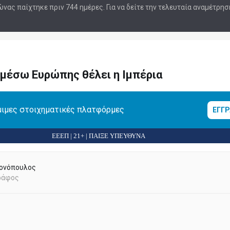
νας παίχτηκε πριν 744 ημέρες. Για να δείτε την τελευταία αναμέτρη
 μέσω Ευρώπης θέλει η Ιμπέρια
μιμες στοιχηματικές πλατφόρμες
ΕΓΓ
ΕΕΕΠ | 21+ | ΠΑΙΞΕ ΥΠΕΥΘΥΝΑ
ρονόπουλος
ράφος