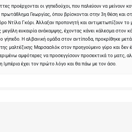
ττες προέρχονται οι γηπεδούχοι, που παλεύουν να μείνουν κ
 πρωτάθλημα Γεωργίας, όπου βρίσκονται στην 3η θέση και στ
ρο Ντίλα Γκόρι. Άλλαξαν προπονητή και αντιμετωπίζουν το 
ς μεγάλη ευκαιρία ανάκαμψης, έχοντας κάνει κάλεσμα στον κ
το γήπεδο. Η αλβανική ομάδα στον αντίποδα, προκρίθηκε μετ
 της μαλτέζικης Μαρσασλόκ στον προηγούμενο γύρο και δεν έ
 Περιμένω αμφότερες να προσεγγίσουν προσεκτικά το ματς, α
η Ιμπέρια έχει τον πρώτο λόγο και θα πάω με τον άσο.