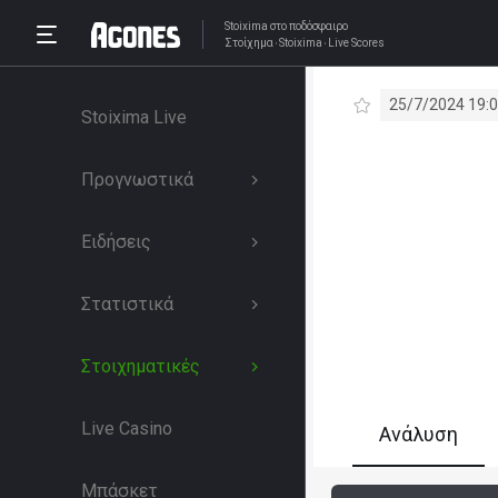
Stoixima
στο ποδόσφαιρο
Στοίχημα
Stoixima
Live Scores
25/7/2024 19:
Stoixima Live
Προγνωστικά
Ειδήσεις
Στατιστικά
Στοιχηματικές
Live Casino
Ανάλυση
Μπάσκετ