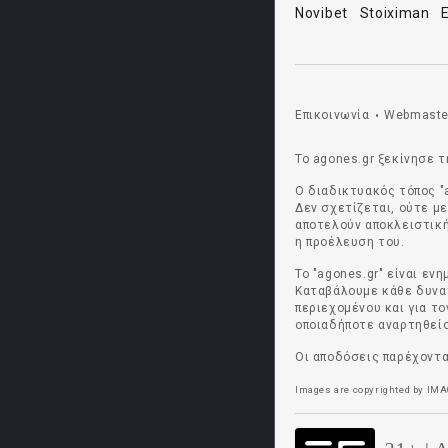
Novibet
Stoiximan
Επικοινωνία
Webmaste
•
Το agones.gr ξεκίνησε τ
Ο διαδικτυακός τόπος "
Δεν σχετίζεται, ούτε μ
αποτελούν αποκλειστική
η προέλευση του.
Το "agones.gr" είναι ε
Καταβάλουμε κάθε δυνατ
περιεχομένου και για τ
οποιαδήποτε αναρτηθείσ
Οι αποδόσεις παρέχοντα
Images are copyrighted by
IMA