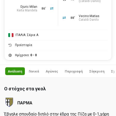
(
Cataldi Danilo
)
Djuric Milan
86'
Keita Mandela
Vecino Matias
88'
Cataldi Danilo
ΙΤΑΛΙΑ: Σέριε Α
Προϊστορία
Ημίχρονο:
0 - 0
Ανάλυση
Γενικά
Αγώνας
Περιγραφή
Σύγκριση
Σχ
Ο στόχος στα γκολ
ΠΑΡΜΑ
Έβγαλε σπουδαίο διπλό στην έδρα της Πίζα με 0-1,χάρη