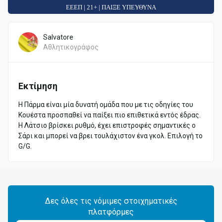
ΕΕΕΠ | 21+ | ΠΑΙΞΕ ΥΠΕΥΘΥΝΑ
Salvatore
Αθλητικογράφος
Εκτίμηση
Η Πάρμα είναι μία δυνατή ομάδα που με τις οδηγίες του
Κουέστα προσπαθεί να παίξει πιο επιθετικά εντός έδρας.
Η Λάτσιο βρίσκει ρυθμό, έχει επιστροφές σημαντικές ο
Σάρι και μπορεί να βρει τουλάχιστον ένα γκολ. Επιλογή το
G/G.
Δες όλες τις νόμιμες στοιχηματικές
πλατφόρμες