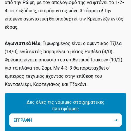
από την Ρώμη, με τον απολογισμό της να φτάνει το 1-2-
4 σε 7 εξόδους, σκοράροντας μόνο 3 τέρματα! Την
επόμενη αγωνιστική θα υποδεχτεί την Κρεμονέζε εντός
έδρας.
Αγωνιστικά Νέα:
Τιμωρημένος είναι ο αμυντικός Τζίλα
(14/0), ενώ εκτός παραμένει ο μέσος Ροβέλα (4/0).
Φρέσκια είναι η απουσία του επιθετικού Ίσακσεν (10/2)
για τα πλάνα του Σάρι. Με 4-3-3 θα παραταχθεί ο
έμπειρος τεχνικός έχοντας στην επίθεση του
Καντσελιέρι, Καστεγιάνος και Τζακάνι.
Δες όλες τις νόμιμες στοιχηματικές
πλατφόρμες
ΕΓΓΡΑΦΗ