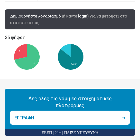
Δημιουργήστε λογαριασμό
(ή κάντε
login
) για να μετρήσει στα
στατιστικά σας.
35 ψήφοι:
2
1
Over
Δες όλες τις νόμιμες στοιχηματικές
πλατφόρμες
ΕΓΓΡΑΦΗ
ΕΕΕΠ | 21+ | ΠΑΙΞΕ ΥΠΕΥΘΥΝΑ