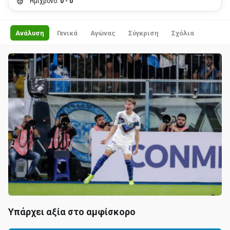
Ημίχρονο:
0 - 0
Ανάλυση
Γενικά
Αγώνας
Σύγκριση
Σχόλια
Υπάρχει αξία στο αμφίσκορο