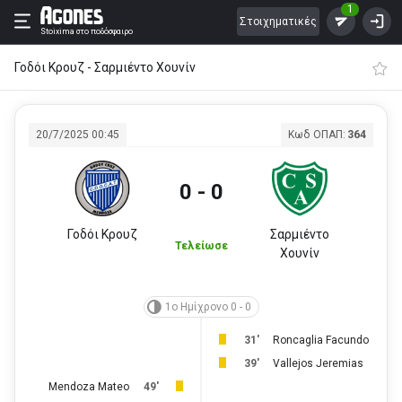
1
Στοιχηματικές
Stoixima
στο ποδόσφαιρο
Γοδόι Κρουζ - Σαρμιέντο Χουνίν
20/7/2025 00:45
Κωδ ΟΠΑΠ:
364
0 - 0
Γοδόι Κρουζ
Σαρμιέντο
Τελείωσε
Χουνίν
1ο Ημίχρονο 0 - 0
31'
Roncaglia Facundo
39'
Vallejos Jeremias
Mendoza Mateo
49'