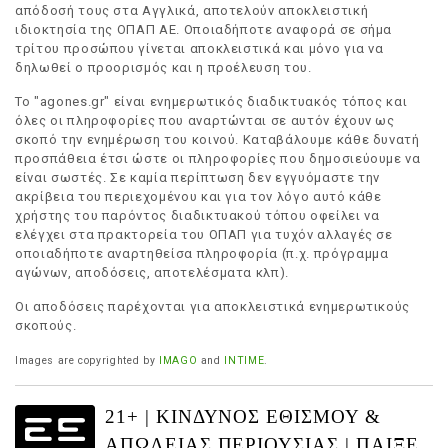
απόδοσή τους στα Αγγλικά, αποτελούν αποκλειστική
ιδιοκτησία της ΟΠΑΠ ΑΕ. Οποιαδήποτε αναφορά σε σήμα
τρίτου προσώπου γίνεται αποκλειστικά και μόνο για να
δηλωθεί ο προορισμός και η προέλευση του.
Το "agones.gr" είναι ενημερωτικός διαδικτυακός τόπος και
όλες οι πληροφορίες που αναρτώνται σε αυτόν έχουν ως
σκοπό την ενημέρωση του κοινού. Καταβάλουμε κάθε δυνατή
προσπάθεια έτσι ώστε οι πληροφορίες που δημοσιεύουμε να
είναι σωστές. Σε καμία περίπτωση δεν εγγυόμαστε την
ακρίβεια του περιεχομένου και για τον λόγο αυτό κάθε
χρήστης του παρόντος διαδικτυακού τόπου οφείλει να
ελέγχει στα πρακτορεία του ΟΠΑΠ για τυχόν αλλαγές σε
οποιαδήποτε αναρτηθείσα πληροφορία (π.χ. πρόγραμμα
αγώνων, αποδόσεις, αποτελέσματα κλπ).
Οι αποδόσεις παρέχονται για αποκλειστικά ενημερωτικούς
σκοπούς.
Images are copyrighted by
IMAGO
and
INTIME
.
21+ | ΚΙΝΔΥΝΟΣ ΕΘΙΣΜΟΥ &
ΑΠΩΛΕΙΑΣ ΠΕΡΙΟΥΣΙΑΣ | ΠΑΙΞΕ