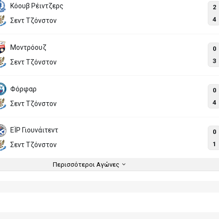
Κόουβ Ρέιντζερς
2
4
Σεντ Τζόνστον
Μοντρόουζ
0
3
Σεντ Τζόνστον
Φόρφαρ
0
4
Σεντ Τζόνστον
ΕΪΡ Γιουνάιτεντ
0
1
Σεντ Τζόνστον
Περισσότεροι Αγώνες