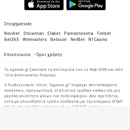
Στοιχηματικές
Novibet
Stoiximan
Elabet
Pamestoixima
Fonbet
Bet365
Winmasters
Betsson
NetBet
N1Casino
Επικοινωνία
•
Όροι χρήσης
Το agones.gr ξεκίνησε τη λειτουργία του το Φεβ 2009 και από
τότε βελτιώνεται διαρκώς.
Ο διαδικτυακός τόπος "agones.gr" παρέχει αποτελέσματα,
αναλύσεις, προγνωστικά, στατιστικά ομάδων καθώς και μια
μεγάλη κοινότητα φίλων του ποδοσφαίρου. Δεν σχετίζεται,
ούτε με οποιοδήποτε τρόπο συνδέεται με την εταιρεία ΟΠΑΠ
ΑΕ. Τα σήματα "Πάμε Στοίχημα" και "ΟΠΑΠ" καθώς και η
απόδοσή τους στα Αγγλικά, αποτελούν αποκλειστική
ιδιοκτησία της ΟΠΑΠ ΑΕ. Οποιαδήποτε αναφορά σε σήμα
τρίτου προσώπου γίνεται αποκλειστικά και μόνο για να
δηλωθεί ο προορισμός και η προέλευση του.