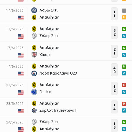
Άσβιλ Σίτι
14/6/2026
I
1
1
Απαλάχιαν
U
Απαλάχιαν
11/6/2026
N
5
2
Σάλεμ Σίτι
O
Απαλάχιαν
7/6/2026
N
2
1
Χίκορι
O
Απαλάχιαν
4/6/2026
N
4
0
Νορθ Καρολάινα U23
O
Απαλάχιαν
31/5/2026
H
1
2
Γουέικ
O
Απαλάχιαν
28/5/2026
H
1
4
Σάρλοτ Ιντιπέντενς ΙΙ
O
Σάλεμ Σίτι
24/5/2026
N
1
5
Απαλάχιαν
O