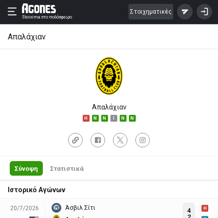
Στοιχηματικές
Stoixima
στο ποδόσφαιρο
Απαλάχιαν
Απαλάχιαν
H
N
N
I
N
N
Σύνοψη
Στατιστικά
Ιστορικό Αγώνων
Άσβιλ Σίτι
20/7/2026
H
4
2