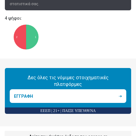
στατιστικά σας.
4 ψήφοι:
2
1
Δες όλες τις νόμιμες στοιχηματικές
πλατφόρμες
ΕΓΓΡΑΦΗ
ΕΕΕΠ | 21+ | ΠΑΙΞΕ ΥΠΕΥΘΥΝΑ