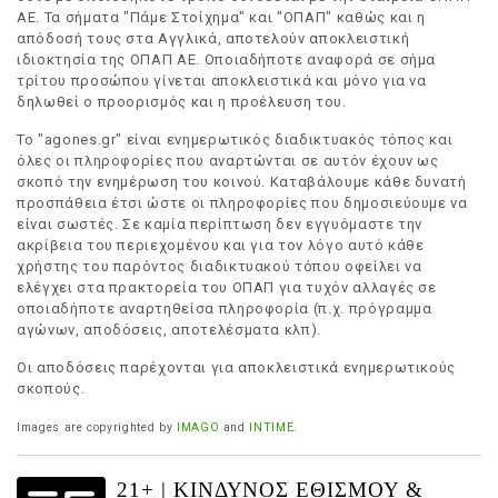
ΑΕ. Τα σήματα "Πάμε Στοίχημα" και "ΟΠΑΠ" καθώς και η
απόδοσή τους στα Αγγλικά, αποτελούν αποκλειστική
ιδιοκτησία της ΟΠΑΠ ΑΕ. Οποιαδήποτε αναφορά σε σήμα
τρίτου προσώπου γίνεται αποκλειστικά και μόνο για να
δηλωθεί ο προορισμός και η προέλευση του.
Το "agones.gr" είναι ενημερωτικός διαδικτυακός τόπος και
όλες οι πληροφορίες που αναρτώνται σε αυτόν έχουν ως
σκοπό την ενημέρωση του κοινού. Καταβάλουμε κάθε δυνατή
προσπάθεια έτσι ώστε οι πληροφορίες που δημοσιεύουμε να
είναι σωστές. Σε καμία περίπτωση δεν εγγυόμαστε την
ακρίβεια του περιεχομένου και για τον λόγο αυτό κάθε
χρήστης του παρόντος διαδικτυακού τόπου οφείλει να
ελέγχει στα πρακτορεία του ΟΠΑΠ για τυχόν αλλαγές σε
οποιαδήποτε αναρτηθείσα πληροφορία (π.χ. πρόγραμμα
αγώνων, αποδόσεις, αποτελέσματα κλπ).
Οι αποδόσεις παρέχονται για αποκλειστικά ενημερωτικούς
σκοπούς.
Images are copyrighted by
IMAGO
and
INTIME
.
21+ | ΚΙΝΔΥΝΟΣ ΕΘΙΣΜΟΥ &