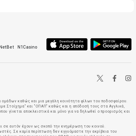
NetBet
N1Casino
ά ομάδων καθώς και μια μεγάλη κοινότητα φίλων του ποδοσφαίρου.
άμε Στοίχημα" και "ΟΠΑΠ" καθώς και η απόδοσή τους στα Αγγλικά,
ου γίνεται αποκλειστικά και μόνο για να δηλωθεί ο προορισμός και
αι σε αυτόν έχουν ως σκοπό την ενημέρωση του κοινού.
ωστές. Σε καμία περίπτωση δεν εγγυόμαστε την ακρίβεια του