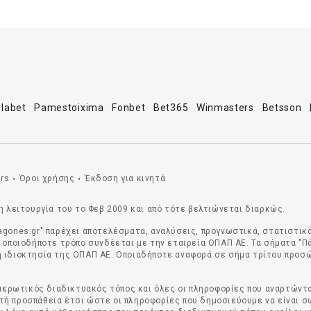
Elabet
Pamestoixima
Fonbet
Bet365
Winmasters
Betsson
rs
Όροι χρήσης
Έκδοση για κινητά
•
•
η λειτουργία του το Φεβ 2009 και από τότε βελτιώνεται διαρκώς.
agones.gr" παρέχει αποτελέσματα, αναλύσεις, προγνωστικά, στατιστικ
ε οποιοδήποτε τρόπο συνδέεται με την εταιρεία ΟΠΑΠ ΑΕ. Τα σήματα "Π
 ιδιοκτησία της ΟΠΑΠ ΑΕ. Οποιαδήποτε αναφορά σε σήμα τρίτου προσώπ
νημερωτικός διαδικτυακός τόπος και όλες οι πληροφορίες που αναρτώντ
ή προσπάθεια έτσι ώστε οι πληροφορίες που δημοσιεύουμε να είναι σ