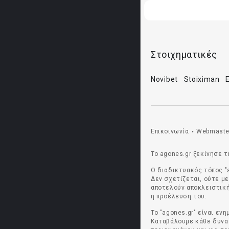
Στοιχηματικές
Novibet
Stoiximan
Επικοινωνία
Webmaste
•
Το agones.gr ξεκίνησε τ
Ο διαδικτυακός τόπος "
Δεν σχετίζεται, ούτε μ
αποτελούν αποκλειστική
η προέλευση του.
Το "agones.gr" είναι ε
Καταβάλουμε κάθε δυνατ