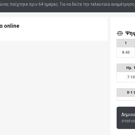
νας παίχτηκε πριν 64 ημέρες. Για να δείτε την τελευταία αναμέτρησ
α online
Ψη
1
8.60
Ημ. 
7.10
0-1 
Δημιου
στατισ