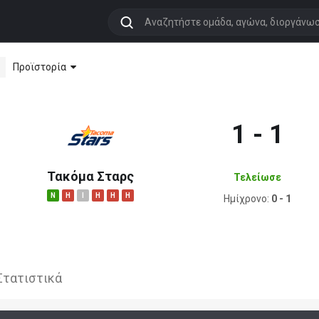
Προϊστορία
1 - 1
Τακόμα Σταρς
Τελείωσε
N
H
I
H
H
H
Ημίχρονο:
0 - 1
Στατιστικά