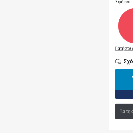
7 ψήφοι:
Πατήστε 
Σχό
Για τη