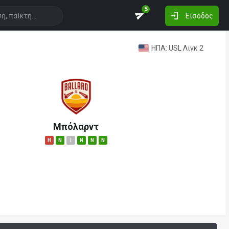
5
Είσοδος
ΗΠΑ: USL Λιγκ 2
Μπόλαρντ
H
N
I
N
N
N