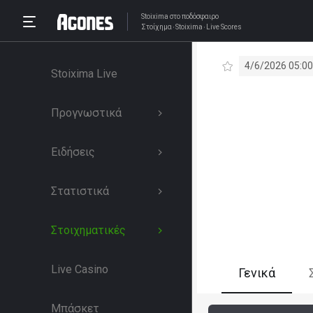
Stoixima
στο ποδόσφαιρο
Στοίχημα
Stoixima
Live Scores
4/6/2026 05:00
Stoixima Live
Προγνωστικά
Ειδήσεις
Στατιστικά
Στοιχηματικές
Live Casino
Γενικά
Μπάσκετ