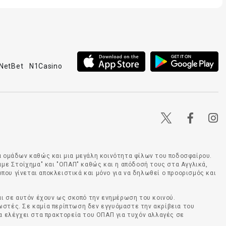
NetBet
N1Casino
ά ομάδων καθώς και μια μεγάλη κοινότητα φίλων του ποδοσφαίρου.
άμε Στοίχημα" και "ΟΠΑΠ" καθώς και η απόδοσή τους στα Αγγλικά,
ου γίνεται αποκλειστικά και μόνο για να δηλωθεί ο προορισμός και
αι σε αυτόν έχουν ως σκοπό την ενημέρωση του κοινού.
ωστές. Σε καμία περίπτωση δεν εγγυόμαστε την ακρίβεια του
να ελέγχει στα πρακτορεία του ΟΠΑΠ για τυχόν αλλαγές σε