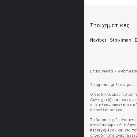
Στοιχηματικές
Novibet
Stoiximan
Επικοινωνία
Webmaste
•
Το agones.gr ξεκίνησε τ
Ο διαδικτυακός τόπος "
Δεν σχετίζεται, ούτε μ
αποτελούν αποκλειστική
η προέλευση του.
Το "agones.gr" είναι ε
Καταβάλουμε κάθε δυνατ
περιεχομένου και για τ
οποιαδήποτε αναρτηθείσ