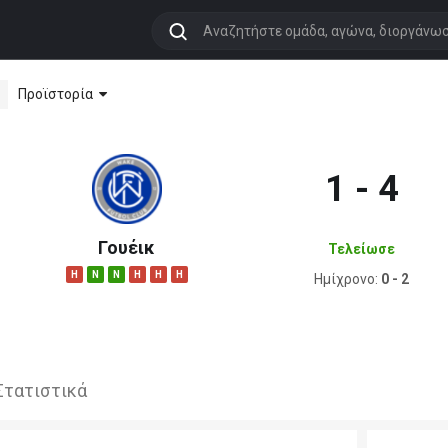
Προϊστορία
1 - 4
Γουέικ
Τελείωσε
H
N
N
H
H
H
Ημίχρονο:
0 - 2
Στατιστικά