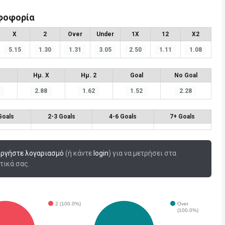
φοφορία
X
2
Over
Under
1X
12
X2
5.15
1.30
1.31
3.05
2.50
1.11
1.08
1
Ημ. X
Ημ. 2
Goal
No Goal
2.88
1.62
1.52
2.28
Goals
2-3 Goals
4-6 Goals
7+ Goals
ργήστε λογαριασμό
(ή κάντε
login
) για να μετρήσει στα
τικά σας.
2 (100.0%)
Over
(100.0%)