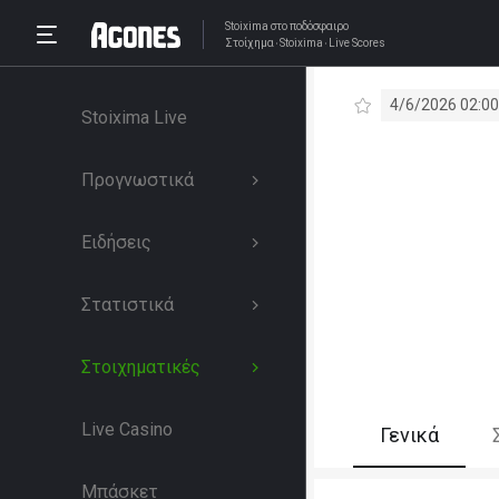
Stoixima
στο ποδόσφαιρο
Στοίχημα
Stoixima
Live Scores
4/6/2026 02:00
Stoixima Live
Προγνωστικά
Ειδήσεις
Στατιστικά
Στοιχηματικές
Live Casino
Γενικά
Μπάσκετ