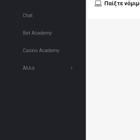
Παίξτε νόμιμ
Chat
Bet Academy
Casino Academy
Άλλα