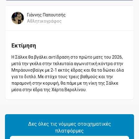
Γιάννης Παπουτσής
Αθλητικογράφος
Εκτίμηση
Η Σάλκε θα βγάλει αντίδραση στο πρώτο ματς του 2026,
μετά την γκέλα στην τελευταία αγωνιστική κόντρα στην
Μπράουνσβαϊγκ με 2-1 εκτός έδρας και θα τα δώσει όλα
για το διπλό. Με στόχο τους τρεις βαθμούς και την
παραμονή στην κορυφή, θα πάμε με τη νίκη της Σάλκε
μέσα στην έδρα της Χέρτα Βερολίνου.
Δες όλες τις νόμιμες στοιχηματικές
πλατφόρμες