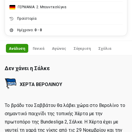
ΓΕΡΜΑΝΙΑ: 2. Μπουντεσλίγκα
Προϊστορία
Ημίχρονο:
0 - 0
Ανάλυση
Γενικά
Αγώνας
Σύγκριση
Σχόλια
Δεν χάνει η Σάλκε
ΧΕΡΤΑ ΒΕΡΟΛΙΝΟΥ
Το βράδυ του Σαββάτου θα λάβει χώρα στο Βερολίνο το
σημαντικό παιχνίδι της τοπικής Χέρτα με την
πρωτοπόρο της Bundesliga 2, Σάλκε. Η Χέρτα έχει με
γευτεί τη χαρά της νίκης από τις 29 Νοεμβρίου και την