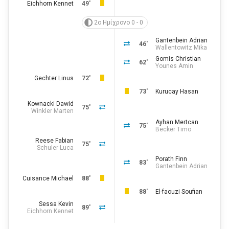
Eichhorn Kennet
49'
2ο Ημίχρονο 0 - 0
Gantenbein Adrian
46'
Wallentowitz Mika
Gomis Christian
62'
Younes Amin
Gechter Linus
72'
73'
Kurucay Hasan
Kownacki Dawid
75'
Winkler Marten
Ayhan Mertcan
75'
Becker Timo
Reese Fabian
75'
Schuler Luca
Porath Finn
83'
Gantenbein Adrian
Cuisance Michael
88'
88'
El-faouzi Soufian
Sessa Kevin
89'
Eichhorn Kennet